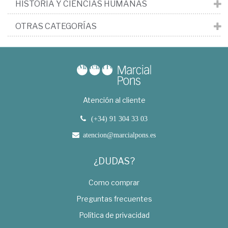
HISTORIA Y CIENCIAS HUMANAS
OTRAS CATEGORÍAS
Atención al cliente
(+34) 91 304 33 03
atencion@marcialpons.es
¿DUDAS?
Como comprar
Preguntas frecuentes
Política de privacidad