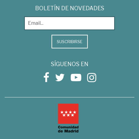
BOLETÍN DE NOVEDADES
SUSCRIBIRSE
SÍGUENOS EN