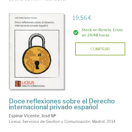
19,56 €
Stock en librería. Envío
en 24/48 horas
COMPRAR
Doce reflexiones sobre el Derecho
internacional privado español
Espinar Vicente, José Mª
Liceus, Servicios de Gestion y Comunicación. Madrid, 2014