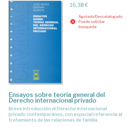
16,38 €
Agotado/Descatalogado.
Puede solicitar
búsqueda.
Ensayos sobre teoría general del
Derecho internacional privado
breve introducción al Derecho internacional
privado contemporáneo, con especial referencia al
tratamiento de las relaciones de familia