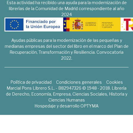
Esta actividad ha recibido una ayuda para la modernización de
librerías de la Comunidad de Madrid correspondiente al año
2024
Ayudas públicas para la modernización de las pequeñas y
medianas empresas del sector del libro en el marco del Plan de
Recuperación, Transformación y Resiliencia. Convocatoria
2022.
Política de privacidad
Condiciones generales
Cookies
Marcial Pons Librero S.L. - B82947326 © 1948 - 2018. Librería
de Derecho, Economía, Empresa, Ciencias Sociales, Historia y
Ciencias Humanas
Hospedaje y desarrollo
OPTYMA