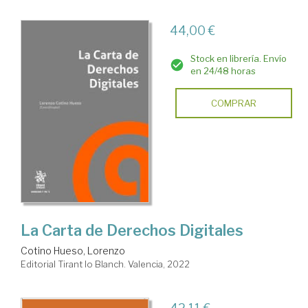
44,00 €
Stock en librería. Envío
en 24/48 horas
COMPRAR
La Carta de Derechos Digitales
Cotino Hueso, Lorenzo
Editorial Tirant lo Blanch. Valencia, 2022