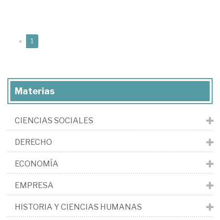
(current)
«
1
Materias
CIENCIAS SOCIALES
DERECHO
ECONOMÍA
EMPRESA
HISTORIA Y CIENCIAS HUMANAS