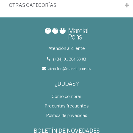
OTRAS CATEGORÍAS
Atención al cliente
(+34) 91 304 33 03
atencion@marcialpons.es
¿DUDAS?
Como comprar
Preguntas frecuentes
Política de privacidad
BOLETÍN DE NOVEDADES