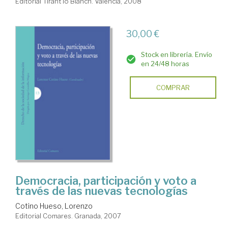
Editorial Tirant lo Blanch. Valencia, 2008
30,00 €
Stock en librería. Envío
en 24/48 horas
COMPRAR
Democracia, participación y voto a
través de las nuevas tecnologías
Cotino Hueso, Lorenzo
Editorial Comares. Granada, 2007