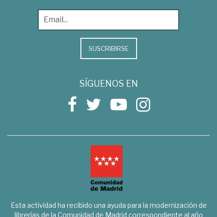
SUSCRIBIRSE
SÍGUENOS EN
Esta actividad ha recibido una ayuda para la modernización de
librerías de la Comunidad de Madrid correspondiente al año