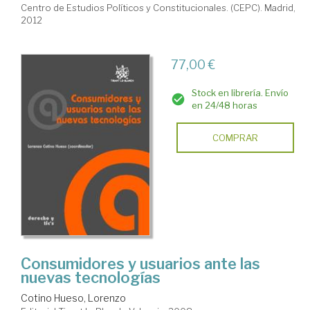
Centro de Estudios Políticos y Constitucionales. (CEPC). Madrid,
2012
77,00 €
Stock en librería. Envío
en 24/48 horas
COMPRAR
Consumidores y usuarios ante las
nuevas tecnologías
Cotino Hueso, Lorenzo