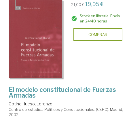
19,95 €
21,00 €
Stock en librería. Envío
en 24/48 horas
COMPRAR
El modelo constitucional de Fuerzas
Armadas
Cotino Hueso, Lorenzo
Centro de Estudios Políticos y Constitucionales. (CEPC). Madrid,
2002