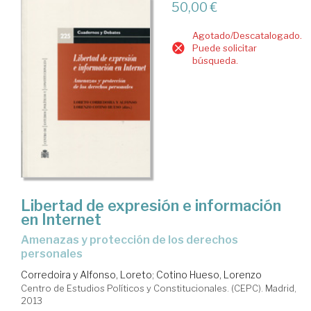
50,00 €
Agotado/Descatalogado.
Puede solicitar
búsqueda.
Libertad de expresión e información
en Internet
amenazas y protección de los derechos
personales
Corredoira y Alfonso, Loreto
;
Cotino Hueso, Lorenzo
Centro de Estudios Políticos y Constitucionales. (CEPC). Madrid,
2013