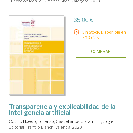
Fundación Manuel Giménez Abad. Zaragoza, 2023
35,00 €
Sin Stock. Disponible en
7/10 días.
COMPRAR
Transparencia y explicabilidad de la
inteligencia artificial
Cotino Hueso, Lorenzo
;
Castellanos Claramunt, Jorge
Editorial Tirant lo Blanch. Valencia, 2023