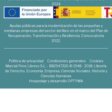
2024
Ayudas públicas para la modernización de las pequeñas y
medianas empresas del sector del libro en el marco del Plan de
Recuperación, Transformación y Resiliencia. Convocatoria
2022.
Política de privacidad
Condiciones generales
Cookies
Marcial Pons Librero S.L. - B82947326 © 1948 - 2018. Librería
de Derecho, Economía, Empresa, Ciencias Sociales, Historia y
Ciencias Humanas
Hospedaje y desarrollo
OPTYMA