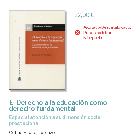
22,00 €
Agotado/Descatalogado.
Puede solicitar
búsqueda.
El Derecho a la educación como
derecho fundamental
espacial atención a su dimensión social
prestacional
Cotino Hueso, Lorenzo