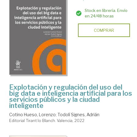
Stock en librería. Envío
en 24/48 horas
COMPRAR
Explotación y regulación del uso del
big data e inteligencia artificial para los
servicios públicos y la ciudad
inteligente
Cotino Hueso, Lorenzo
;
Todolí Signes, Adrián
Editorial Tirant lo Blanch. Valencia, 2022