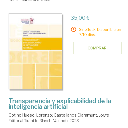
35,00 €
Sin Stock. Disponible en
7/10 días.
COMPRAR
Transparencia y explicabilidad de la
inteligencia artificial
Cotino Hueso, Lorenzo
;
Castellanos Claramunt, Jorge
Editorial Tirant lo Blanch. Valencia, 2023