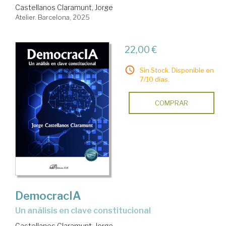
Castellanos Claramunt, Jorge
Atelier. Barcelona, 2025
22,00 €
Sin Stock. Disponible en
7/10 días.
COMPRAR
DemocracIA
Un análisis en clave constitucional
Castellanos Claramunt, Jorge