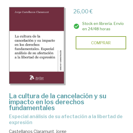
26,00 €
Stock en librería. Envío
en 24/48 horas
COMPRAR
La cultura de la cancelación y su
impacto en los derechos
fundamentales
especial análisis de su afectación a la libertad de
expresión
Castellanos Claramunt, Jorge