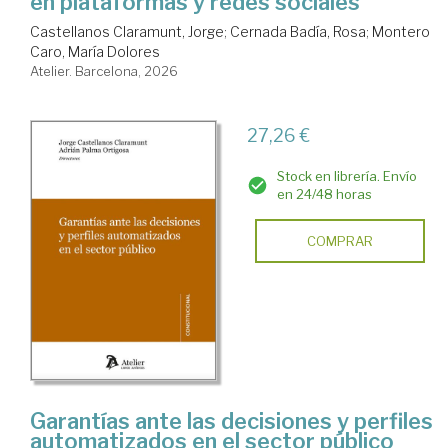
en plataformas y redes sociales
Castellanos Claramunt, Jorge
;
Cernada Badía, Rosa
;
Montero
Caro, María Dolores
Atelier. Barcelona, 2026
27,26 €
Stock en librería. Envío
en 24/48 horas
COMPRAR
Garantías ante las decisiones y perfiles
automatizados en el sector público