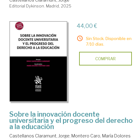
Editorial Dykinson. Madrid, 2025
44,00 €
Sin Stock. Disponible en
7/10 días.
COMPRAR
Sobre la innovación docente
universitaria y el progreso del derecho
a la educación
Castellanos Claramunt, Jorge
;
Montero Caro, María Dolores