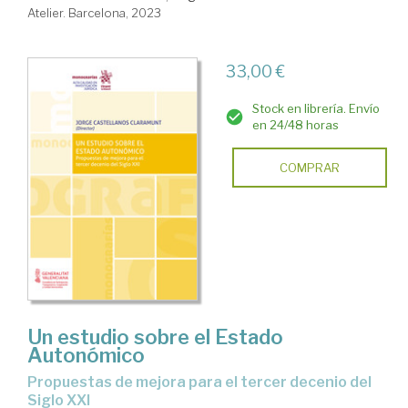
Atelier. Barcelona, 2023
33,00 €
Stock en librería. Envío
en 24/48 horas
COMPRAR
Un estudio sobre el Estado
Autonómico
propuestas de mejora para el tercer decenio del
Siglo XXI