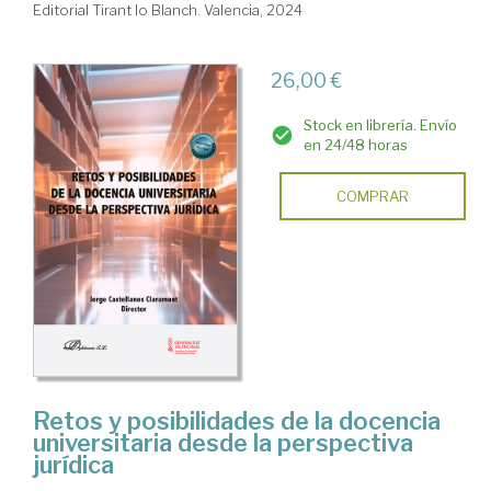
Editorial Tirant lo Blanch. Valencia, 2024
26,00 €
Stock en librería. Envío
en 24/48 horas
COMPRAR
Retos y posibilidades de la docencia
universitaria desde la perspectiva
jurídica