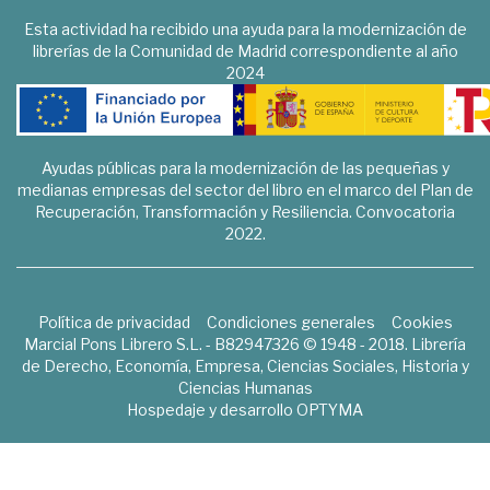
Esta actividad ha recibido una ayuda para la modernización de
librerías de la Comunidad de Madrid correspondiente al año
2024
Ayudas públicas para la modernización de las pequeñas y
medianas empresas del sector del libro en el marco del Plan de
Recuperación, Transformación y Resiliencia. Convocatoria
2022.
Política de privacidad
Condiciones generales
Cookies
Marcial Pons Librero S.L. - B82947326 © 1948 - 2018. Librería
de Derecho, Economía, Empresa, Ciencias Sociales, Historia y
Ciencias Humanas
Hospedaje y desarrollo
OPTYMA