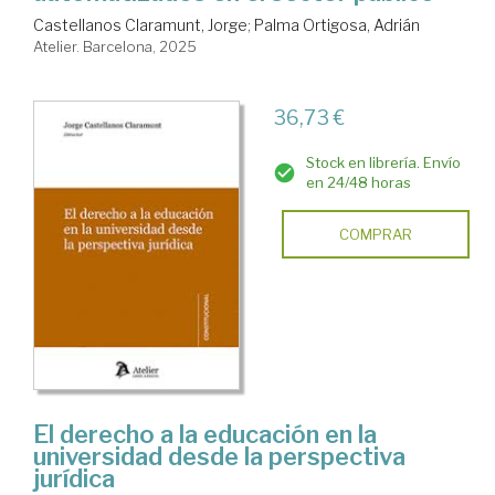
Castellanos Claramunt, Jorge
;
Palma Ortigosa, Adrián
Atelier. Barcelona, 2025
36,73 €
Stock en librería. Envío
en 24/48 horas
COMPRAR
El derecho a la educación en la
universidad desde la perspectiva
jurídica