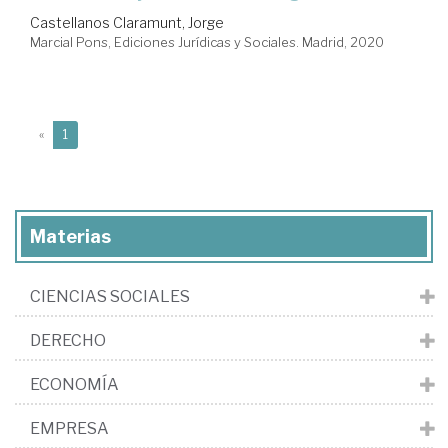
Castellanos Claramunt, Jorge
Marcial Pons, Ediciones Jurídicas y Sociales. Madrid, 2020
(current)
«
1
Materias
CIENCIAS SOCIALES
DERECHO
ECONOMÍA
EMPRESA