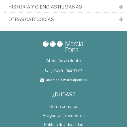
HISTORIA Y CIENCIAS HUMANAS
OTRAS CATEGORÍAS
Atención al cliente
(+34) 91 304 33 03
atencion@marcialpons.es
¿DUDAS?
Como comprar
Preguntas frecuentes
Política de privacidad