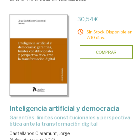
30,54 €
Sin Stock. Disponible en
7/10 días.
COMPRAR
Inteligencia artificial y democracia
garantías, límites constitucionales y perspectiva
ética ante la transformación digital
Castellanos Claramunt, Jorge
Atelier. Barcelona, 2023