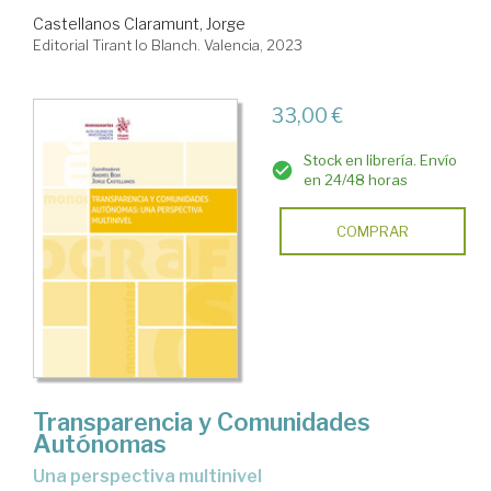
Castellanos Claramunt, Jorge
Editorial Tirant lo Blanch. Valencia, 2023
33,00 €
Stock en librería. Envío
en 24/48 horas
COMPRAR
Transparencia y Comunidades
Autónomas
una perspectiva multinivel