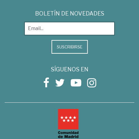
BOLETÍN DE NOVEDADES
SUSCRIBIRSE
SÍGUENOS EN