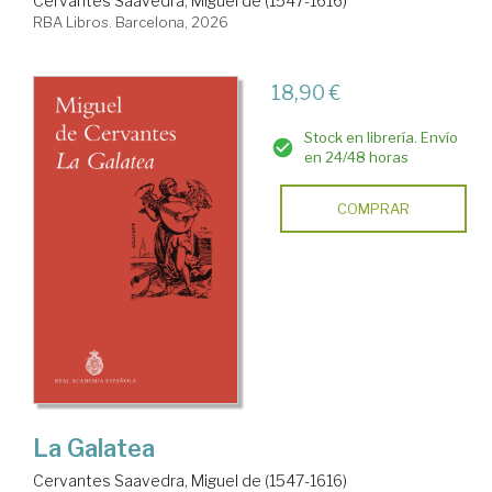
Cervantes Saavedra, Miguel de (1547-1616)
RBA Libros. Barcelona, 2026
18,90 €
Stock en librería. Envío
en 24/48 horas
COMPRAR
La Galatea
Cervantes Saavedra, Miguel de (1547-1616)