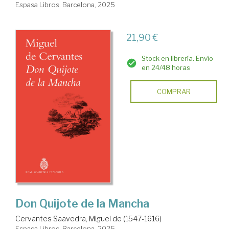
Espasa Libros. Barcelona, 2025
21,90 €
Stock en librería. Envío
en 24/48 horas
COMPRAR
Don Quijote de la Mancha
Cervantes Saavedra, Miguel de (1547-1616)
Espasa Libros. Barcelona, 2025