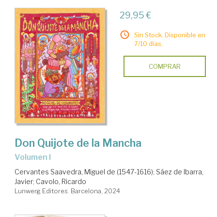
29,95 €
Sin Stock. Disponible en
7/10 días.
COMPRAR
Don Quijote de la Mancha
Volumen I
Cervantes Saavedra, Miguel de (1547-1616)
;
Sáez de Ibarra,
Javier
;
Cavolo, Ricardo
Lunwerg Editores. Barcelona, 2024