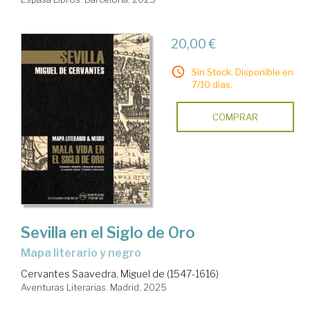
20,00 €
Sin Stock. Disponible en
7/10 días.
COMPRAR
Sevilla en el Siglo de Oro
Mapa literario y negro
Cervantes Saavedra, Miguel de (1547-1616)
Aventuras Literarias. Madrid, 2025