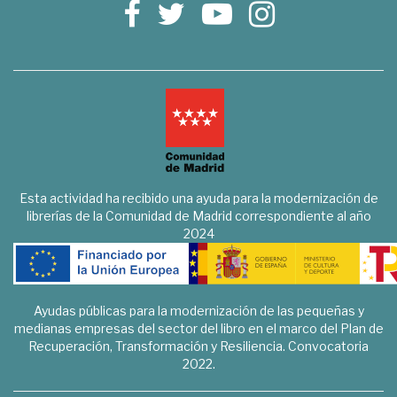
Esta actividad ha recibido una ayuda para la modernización de
librerías de la Comunidad de Madrid correspondiente al año
2024
Ayudas públicas para la modernización de las pequeñas y
medianas empresas del sector del libro en el marco del Plan de
Recuperación, Transformación y Resiliencia. Convocatoria
2022.