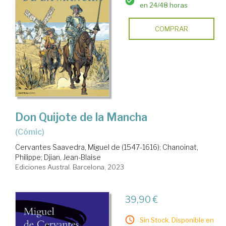
en 24/48 horas
COMPRAR
Don Quijote de la Mancha
(cómic)
Cervantes Saavedra, Miguel de (1547-1616)
;
Chanoinat,
Philippe
;
Djian, Jean-Blaise
Ediciones Austral. Barcelona, 2023
39,90 €
Sin Stock. Disponible en