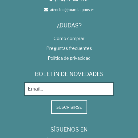
atencion@marcialpons.es
¿DUDAS?
Como comprar
Preguntas frecuentes
Política de privacidad
BOLETÍN DE NOVEDADES
SUSCRIBIRSE
SÍGUENOS EN