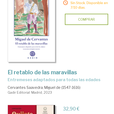
Sin Stock. Disponible en
7/10 días.
COMPRAR
El retablo de las maravillas
Entremeses adaptados para todas las edades
Cervantes Saavedra, Miguel de (1547-1616)
Gadir Editorial. Madrid, 2023
32,90 €