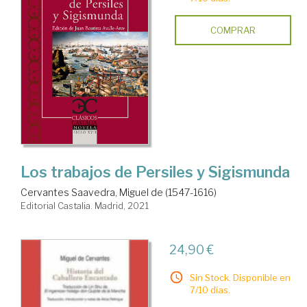
COMPRAR
Los trabajos de Persiles y Sigismunda
Cervantes Saavedra, Miguel de (1547-1616)
Editorial Castalia. Madrid, 2021
24,90 €
Sin Stock. Disponible en
7/10 días.