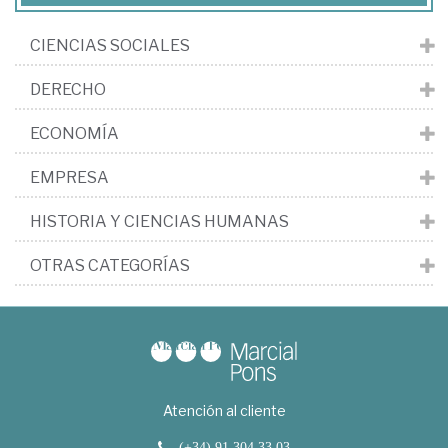
CIENCIAS SOCIALES
DERECHO
ECONOMÍA
EMPRESA
HISTORIA Y CIENCIAS HUMANAS
OTRAS CATEGORÍAS
Atención al cliente
(+34) 91 304 33 03