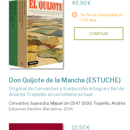
49,90 €
Sin Stock. Disponible en
7/10 días.
COMPRAR
Don Quijote de la Mancha (ESTUCHE)
Original de Cervantes y traducción íntegra y fiel de
Andrés Trapiello al castellano actual
Cervantes Saavedra, Miguel de (1547-1616)
;
Trapiello, Andrés
Ediciones Destino. Barcelona, 2024
10,50 €