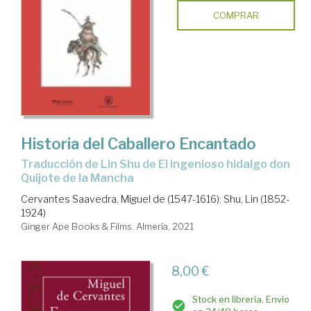
COMPRAR
Historia del Caballero Encantado
traducción de Lin Shu de El ingenioso hidalgo don
Quijote de la Mancha
Cervantes Saavedra, Miguel de (1547-1616)
;
Shu, Lin (1852-
1924)
Ginger Ape Books & Films. Almería, 2021
8,00 €
Stock en librería. Envío