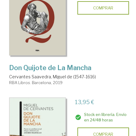
COMPRAR
Don Quijote de La Mancha
Cervantes Saavedra, Miguel de (1547-1616)
RBA Libros. Barcelona, 2019
13,95 €
Stock en librería. Envío
en 24/48 horas
COMPRAR