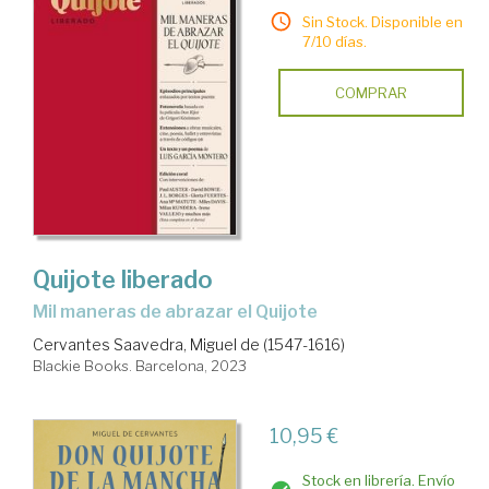
Sin Stock. Disponible en
7/10 días.
COMPRAR
Quijote liberado
Mil maneras de abrazar el Quijote
Cervantes Saavedra, Miguel de (1547-1616)
Blackie Books. Barcelona, 2023
10,95 €
Stock en librería. Envío