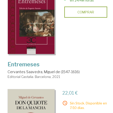
en 24/48 horas
COMPRAR
Entremeses
Cervantes Saavedra, Miguel de (1547-1616)
Editorial Castalia. Barcelona, 2021
22,01 €
Sin Stock. Disponible en
7/10 días.