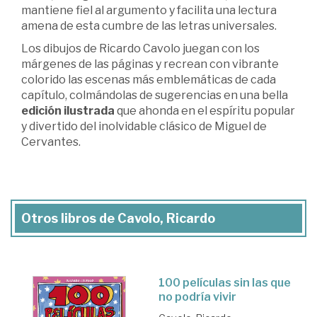
mantiene fiel al argumento y facilita una lectura
amena de esta cumbre de las letras universales.
Los dibujos de Ricardo Cavolo juegan con los
márgenes de las páginas y recrean con vibrante
colorido las escenas más emblemáticas de cada
capítulo, colmándolas de sugerencias en una bella
edición ilustrada
que ahonda en el espíritu popular
y divertido del inolvidable clásico de Miguel de
Cervantes.
Otros libros de Cavolo, Ricardo
100 películas sin las que
no podría vivir