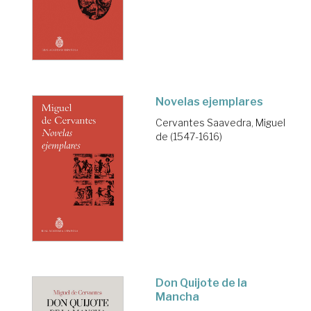
Novelas ejemplares
Cervantes Saavedra, Miguel
de (1547-1616)
Don Quijote de la
Mancha