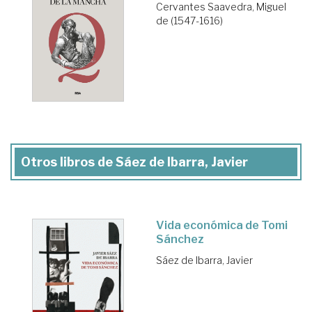
Cervantes Saavedra, Miguel
de (1547-1616)
Otros libros de Sáez de Ibarra, Javier
Vida económica de Tomi
Sánchez
Sáez de Ibarra, Javier