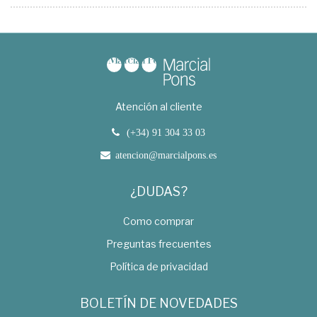
Atención al cliente
(+34) 91 304 33 03
atencion@marcialpons.es
¿DUDAS?
Como comprar
Preguntas frecuentes
Política de privacidad
BOLETÍN DE NOVEDADES