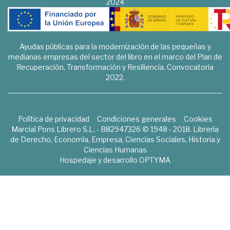
2024
Ayudas públicas para la modernización de las pequeñas y
medianas empresas del sector del libro en el marco del Plan de
Recuperación, Transformación y Resiliencia. Convocatoria
2022.
Política de privacidad
Condiciones generales
Cookies
Marcial Pons Librero S.L. - B82947326 © 1948 - 2018. Librería
de Derecho, Economía, Empresa, Ciencias Sociales, Historia y
Ciencias Humanas
Hospedaje y desarrollo
OPTYMA