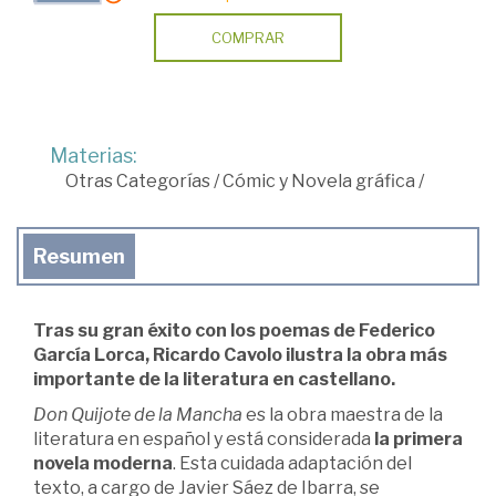
COMPRAR
Materias:
Otras Categorías
/
Cómic y Novela gráfica
/
Resumen
Tras su gran éxito con los poemas de Federico
García Lorca, Ricardo Cavolo ilustra la obra más
importante de la literatura en castellano.
Don Quijote de la Mancha
es la obra maestra de la
literatura en español y está considerada
la primera
novela moderna
. Esta cuidada adaptación del
texto, a cargo de Javier Sáez de Ibarra, se