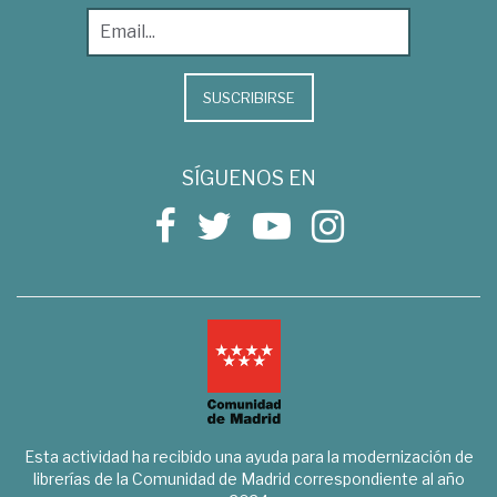
SUSCRIBIRSE
SÍGUENOS EN
Esta actividad ha recibido una ayuda para la modernización de
librerías de la Comunidad de Madrid correspondiente al año