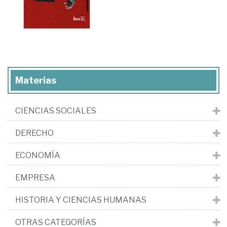
Materias
CIENCIAS SOCIALES
DERECHO
ECONOMÍA
EMPRESA
HISTORIA Y CIENCIAS HUMANAS
OTRAS CATEGORÍAS