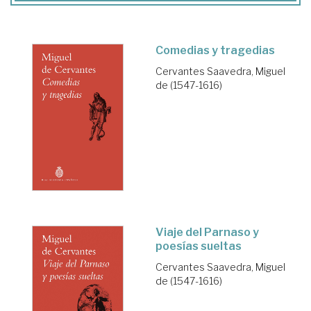
Comedias y tragedias
Cervantes Saavedra, Miguel
de (1547-1616)
Viaje del Parnaso y
poesías sueltas
Cervantes Saavedra, Miguel
de (1547-1616)