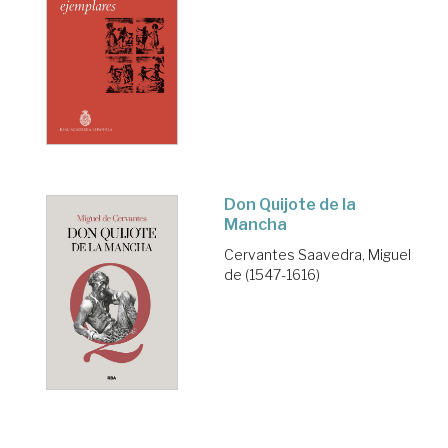
Don Quijote de la
Mancha
Cervantes Saavedra, Miguel
de (1547-1616)