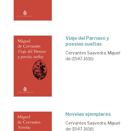
Viaje del Parnaso y
poesías sueltas
Cervantes Saavedra, Miguel
de (1547-1616)
Novelas ejemplares
Cervantes Saavedra, Miguel
de (1547-1616)