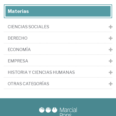
Materias
CIENCIAS SOCIALES
DERECHO
ECONOMÍA
EMPRESA
HISTORIA Y CIENCIAS HUMANAS
OTRAS CATEGORÍAS