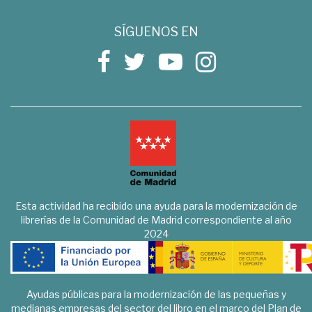
SÍGUENOS EN
Esta actividad ha recibido una ayuda para la modernización de
librerías de la Comunidad de Madrid correspondiente al año
2024
Ayudas públicas para la modernización de las pequeñas y
medianas empresas del sector del libro en el marco del Plan de