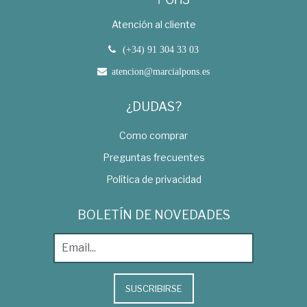
Atención al cliente
(+34) 91 304 33 03
atencion@marcialpons.es
¿DUDAS?
Como comprar
Preguntas frecuentes
Política de privacidad
BOLETÍN DE NOVEDADES
SUSCRIBIRSE