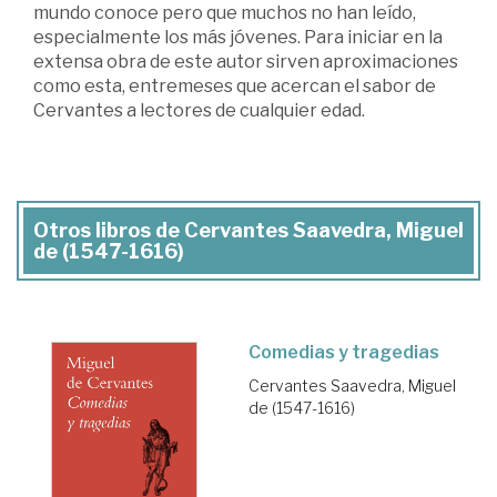
mundo conoce pero que muchos no han leído,
especialmente los más jóvenes. Para iniciar en la
extensa obra de este autor sirven aproximaciones
como esta, entremeses que acercan el sabor de
Cervantes a lectores de cualquier edad.
Otros libros de Cervantes Saavedra, Miguel
de (1547-1616)
Comedias y tragedias
Cervantes Saavedra, Miguel
de (1547-1616)