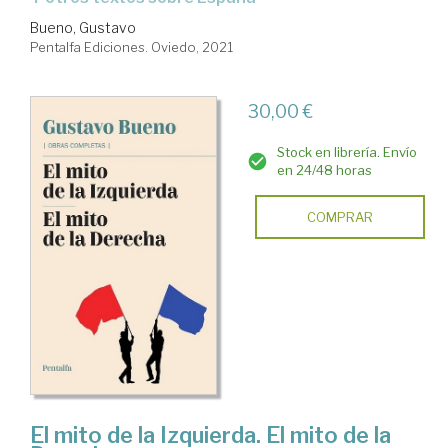
Bueno, Gustavo
Pentalfa Ediciones. Oviedo, 2021
30,00 €
Stock en librería. Envío
en 24/48 horas
COMPRAR
El mito de la Izquierda. El mito de la