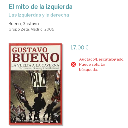
El mito de la izquierda
las izquierdas y la derecha
Bueno, Gustavo
Grupo Zeta. Madrid, 2005
17,00 €
Agotado/Descatalogado.
Puede solicitar
búsqueda.