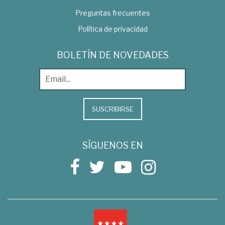
Preguntas frecuentes
Política de privacidad
BOLETÍN DE NOVEDADES
SUSCRIBIRSE
SÍGUENOS EN