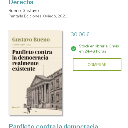
Derecha
Bueno, Gustavo
Pentalfa Ediciones. Oviedo, 2021
30,00 €
Stock en librería. Envío
en 24/48 horas
COMPRAR
Panfleto contra la democracia