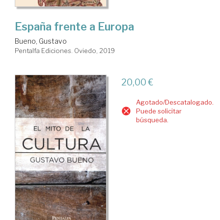
España frente a Europa
Bueno, Gustavo
Pentalfa Ediciones. Oviedo, 2019
20,00 €
Agotado/Descatalogado.
Puede solicitar
búsqueda.