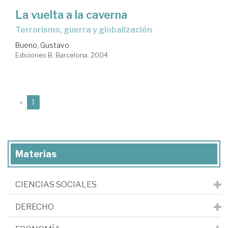
La vuelta a la caverna
terrorismo, guerra y globalización
Bueno, Gustavo
Ediciones B. Barcelona, 2004
(current)
«
1
Materias
CIENCIAS SOCIALES
DERECHO