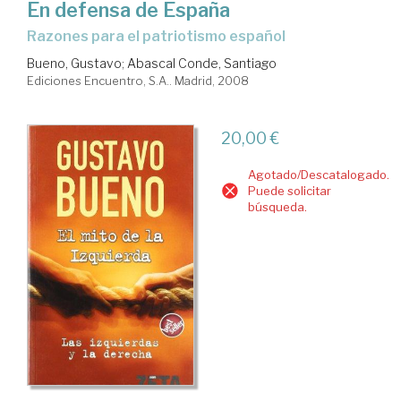
En defensa de España
Razones para el patriotismo español
Bueno, Gustavo
;
Abascal Conde, Santiago
Ediciones Encuentro, S.A.. Madrid, 2008
20,00 €
Agotado/Descatalogado.
Puede solicitar
búsqueda.