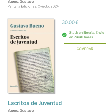
Bueno, Gustavo
Pentalfa Ediciones. Oviedo, 2024
30,00 €
Stock en librería. Envío
en 24/48 horas
COMPRAR
Escritos de Juventud
Bueno, Gustavo