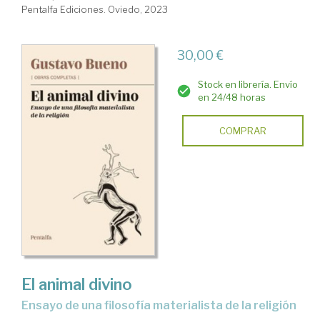
Pentalfa Ediciones. Oviedo, 2023
30,00 €
Stock en librería. Envío
en 24/48 horas
COMPRAR
El animal divino
ensayo de una filosofía materialista de la religión