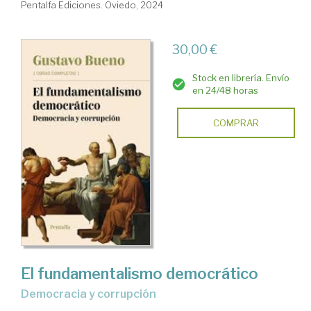
Pentalfa Ediciones. Oviedo, 2024
30,00 €
Stock en librería. Envío
en 24/48 horas
COMPRAR
El fundamentalismo democrático
Democracia y corrupción