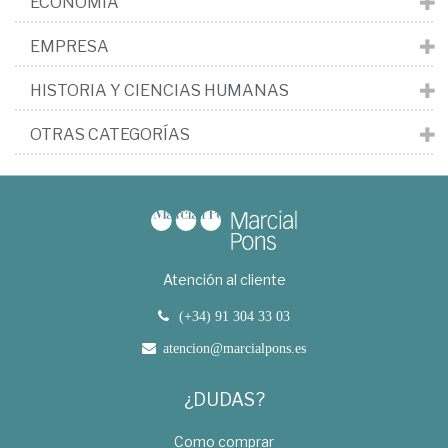
ECONOMÍA
EMPRESA
HISTORIA Y CIENCIAS HUMANAS
OTRAS CATEGORÍAS
Atención al cliente
(+34) 91 304 33 03
atencion@marcialpons.es
¿DUDAS?
Como comprar