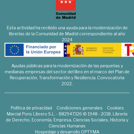
Esta actividad ha recibido una ayuda para la modernización de
librerías de la Comunidad de Madrid correspondiente al año
2024
Ayudas públicas para la modernización de las pequeñas y
medianas empresas del sector del libro en el marco del Plan de
Recuperación, Transformación y Resiliencia. Convocatoria
2022.
Política de privacidad
Condiciones generales
Cookies
Marcial Pons Librero S.L. - B82947326 © 1948 - 2018. Librería
de Derecho, Economía, Empresa, Ciencias Sociales, Historia y
Ciencias Humanas
Hospedaje y desarrollo
OPTYMA