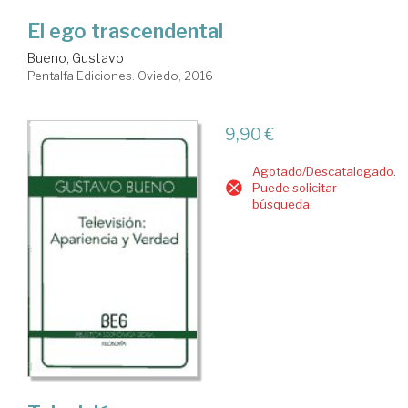
El ego trascendental
Bueno, Gustavo
Pentalfa Ediciones. Oviedo, 2016
9,90 €
Agotado/Descatalogado.
Puede solicitar
búsqueda.