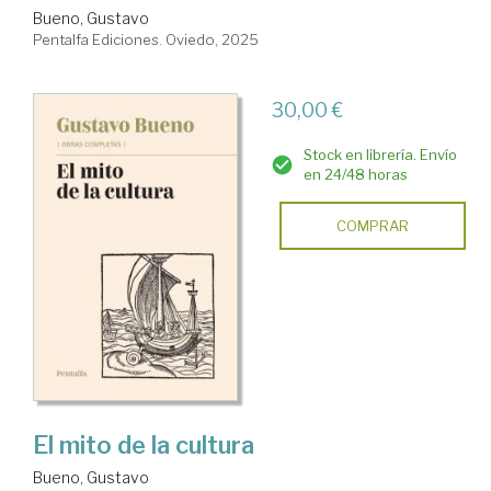
Bueno, Gustavo
Pentalfa Ediciones. Oviedo, 2025
30,00 €
Stock en librería. Envío
en 24/48 horas
COMPRAR
El mito de la cultura
Bueno, Gustavo