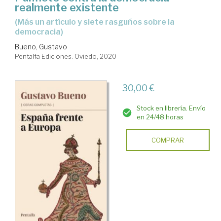
realmente existente
(más un artículo y siete rasguños sobre la
democracia)
Bueno, Gustavo
Pentalfa Ediciones. Oviedo, 2020
30,00 €
Stock en librería. Envío
en 24/48 horas
COMPRAR