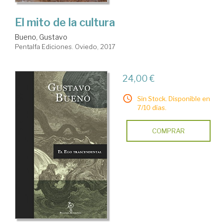
El mito de la cultura
Bueno, Gustavo
Pentalfa Ediciones. Oviedo, 2017
24,00 €
Sin Stock. Disponible en
7/10 días.
COMPRAR