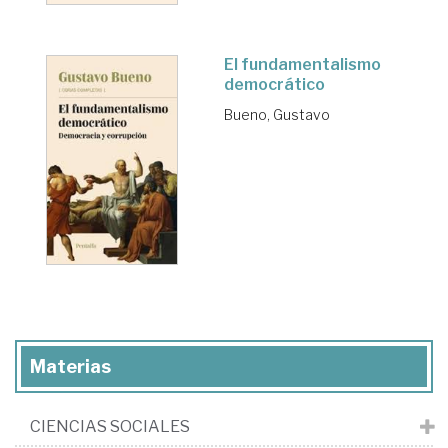
El fundamentalismo
democrático
Bueno, Gustavo
Materias
CIENCIAS SOCIALES