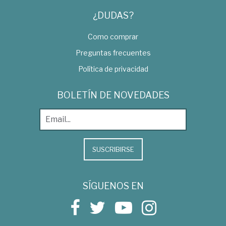
¿DUDAS?
Como comprar
Preguntas frecuentes
Política de privacidad
BOLETÍN DE NOVEDADES
SUSCRIBIRSE
SÍGUENOS EN