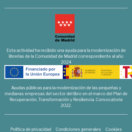
Esta actividad ha recibido una ayuda para la modernización de
librerías de la Comunidad de Madrid correspondiente al año
2024
Ayudas públicas para la modernización de las pequeñas y
medianas empresas del sector del libro en el marco del Plan de
Recuperación, Transformación y Resiliencia. Convocatoria
2022.
Política de privacidad
Condiciones generales
Cookies