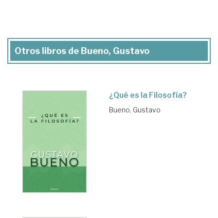
Otros libros de Bueno, Gustavo
¿Qué es la Filosofía?
Bueno, Gustavo