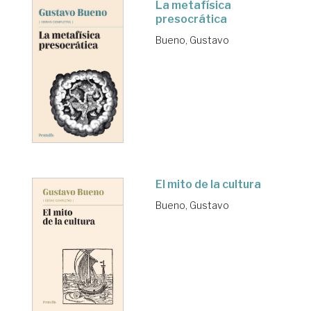
La metafísica
presocrática
Bueno, Gustavo
El mito de la cultura
Bueno, Gustavo