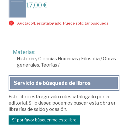
17,00 €
Agotado/Descatalogado. Puede solicitar búsqueda.
Materias:
Historia y Ciencias Humanas
/
Filosofía
/
Obras
generales. Teorías
/
Servicio de búsqueda de libros
Este libro está agotado o descatalogado por la
editorial. Si lo desea podemos buscar esta obra en
librerías de saldo y ocasión.
Sí, por favor búsquenme este libro