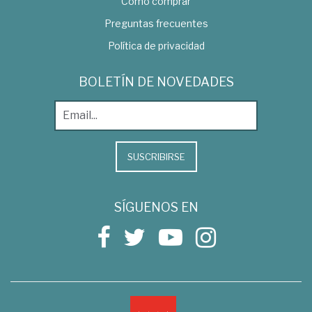
Como comprar
Preguntas frecuentes
Política de privacidad
BOLETÍN DE NOVEDADES
SUSCRIBIRSE
SÍGUENOS EN