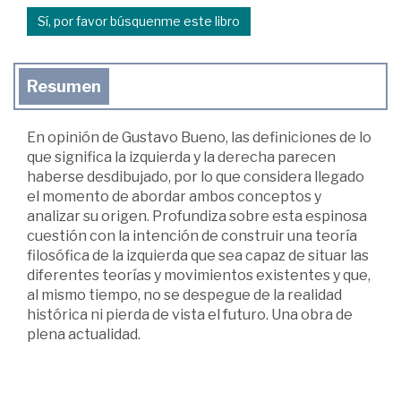
Sí, por favor búsquenme este libro
Resumen
En opinión de Gustavo Bueno, las definiciones de lo
que significa la izquierda y la derecha parecen
haberse desdibujado, por lo que considera llegado
el momento de abordar ambos conceptos y
analizar su origen. Profundiza sobre esta espinosa
cuestión con la intención de construir una teoría
filosófica de la izquierda que sea capaz de situar las
diferentes teorías y movimientos existentes y que,
al mismo tiempo, no se despegue de la realidad
histórica ni pierda de vista el futuro. Una obra de
plena actualidad.