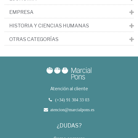
EMPRESA
HISTORIA Y CIENCIAS HUMANAS
OTRAS CATEGORÍAS
Atención al cliente
(+34) 91 304 33 03
atencion@marcialpons.es
¿DUDAS?