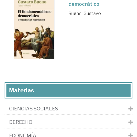
democrático
Bueno, Gustavo
Materias
CIENCIAS SOCIALES
DERECHO
ECONOMÍA