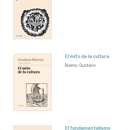
El mito de la cultura
Bueno, Gustavo
El fundamentalismo