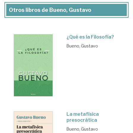
Otros libros de Bueno, Gustavo
¿Qué es la Filosofía?
Bueno, Gustavo
La metafísica
presocrática
Bueno, Gustavo