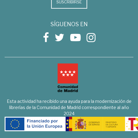
SUSCRIBIRSE
SÍGUENOS EN
Esta actividad ha recibido una ayuda para la modernización de
librerías de la Comunidad de Madrid correspondiente al año
2024