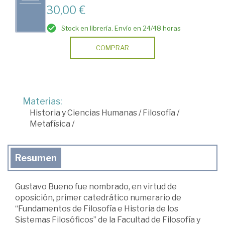
30,00 €
Stock en librería. Envío en 24/48 horas
COMPRAR
Materias:
Historia y Ciencias Humanas
/
Filosofía
/
Metafísica
/
Resumen
Gustavo Bueno fue nombrado, en virtud de
oposición, primer catedrático numerario de
“Fundamentos de Filosofía e Historia de los
Sistemas Filosóficos” de la Facultad de Filosofía y