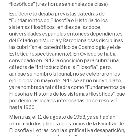
filosóficos” (tres horas semanales de clase).
Ese decreto dejaba previstas cátedras de
“Fundamentos de Filosofía e Historia de los
sistemas filosóficos” en diez de las doce
universidades españolas entonces dependientes
del Estado (en Murcia y Barcelona esas disciplinas
las cubrirían el catedrático de Cosmología y el de
Estética respectivamente). En Oviedo se había
convocado en 1942 la oposición para cubrir una
cátedra de “Introducción a la Filosofía”, pero,
aunque se nombró tribunal, no se celebraron los
ejercicios: en mayo de 1945 se abrió nuevo plazo,
ya renombrada tal cátedra como “Fundamentos de
Filosofía e Historia de los sistemas filosóficos”, que
por demoras locales interesadas no se resolvió
hasta 1960.
Mientras, el 11 de agosto de 1953, ya se habían
reformado los planes de estudios de la Facultad de
Filosofía y Letras, con la significativa desaparición,