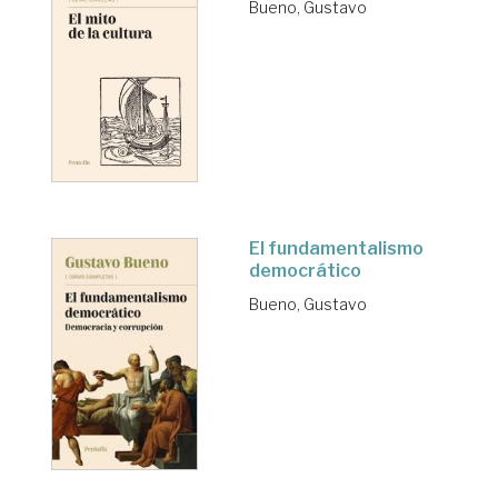
Bueno, Gustavo
El fundamentalismo
democrático
Bueno, Gustavo