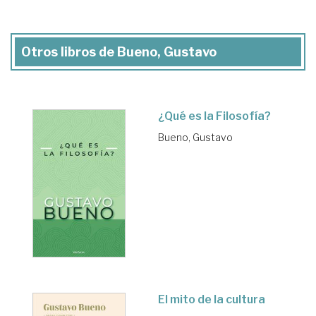
Otros libros de Bueno, Gustavo
¿Qué es la Filosofía?
Bueno, Gustavo
El mito de la cultura