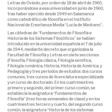
Letras de Oviedo, por orden de 18 de abril de 1960,
incorporándose a esa universidad en junio de 1960,
tras haber ejercido desde 1949 en Salamanca
como catedrático de filosofía en el Instituto
Nacional de Enseñanza Media “Lucía de Medrano”.
Las cátedras de “Fundamentos de Filosofía e
Historia de los Sistemas Filosóficos” se habían
introducido en la universidad española el 7 de julio
de 1944, mediante decreto que organizaba la
Facultad de Filosofía y Letras en siete secciones
(Filosofía, Filología clásica, Filología semítica,
Filología románica, Historia, Historia de América, y
Pedagogía) y tres periodos de estudios: dos cursos
comunes, tres cursos de licenciatura especializada
y un curso de doctorado. En los cuatrimestres
primero y segundo, del primer curso común, se
establecía la asignatura “Fundamentos de
Filosofía” (tres horas semanales de clase) y en los
cuatrimestres tercero y cuarto, del segundo curso
común, la asignatura “Historia de los sistemas