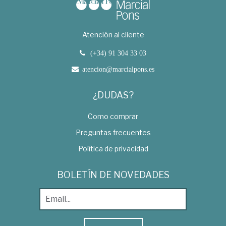
Atención al cliente
(+34) 91 304 33 03
atencion@marcialpons.es
¿DUDAS?
Como comprar
Preguntas frecuentes
Política de privacidad
BOLETÍN DE NOVEDADES