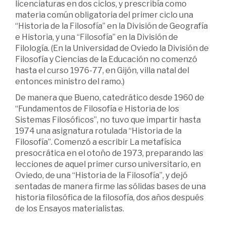
licenciaturas en dos ciclos, y prescribía como
materia común obligatoria del primer ciclo una
“Historia de la Filosofía” en la División de Geografía
e Historia, y una “Filosofía” en la División de
Filología. (En la Universidad de Oviedo la División de
Filosofía y Ciencias de la Educación no comenzó
hasta el curso 1976-77, en Gijón, villa natal del
entonces ministro del ramo.)
De manera que Bueno, catedrático desde 1960 de
“Fundamentos de Filosofía e Historia de los
Sistemas Filosóficos”, no tuvo que impartir hasta
1974 una asignatura rotulada “Historia de la
Filosofía”. Comenzó a escribir La metafísica
presocrática en el otoño de 1973, preparando las
lecciones de aquel primer curso universitario, en
Oviedo, de una “Historia de la Filosofía”, y dejó
sentadas de manera firme las sólidas bases de una
historia filosófica de la filosofía, dos años después
de los Ensayos materialistas.