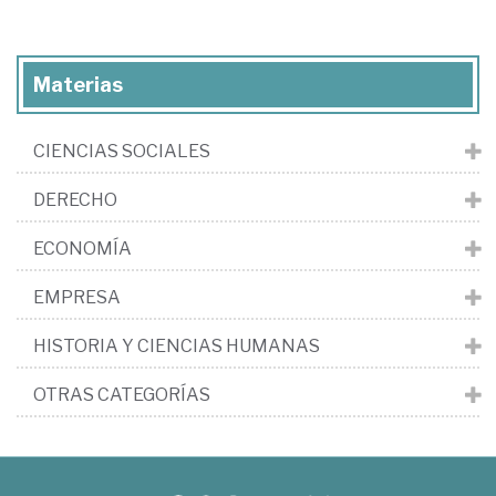
Materias
CIENCIAS SOCIALES
DERECHO
ECONOMÍA
EMPRESA
HISTORIA Y CIENCIAS HUMANAS
OTRAS CATEGORÍAS