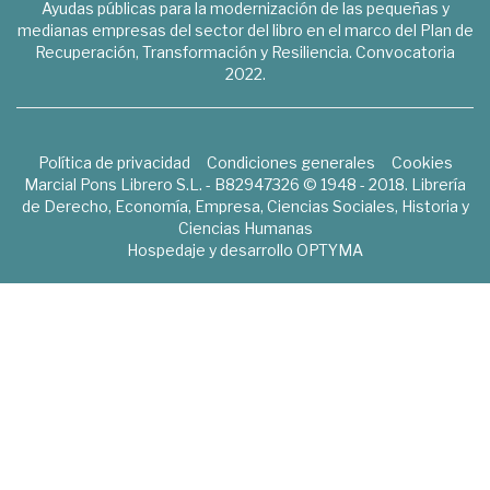
Ayudas públicas para la modernización de las pequeñas y
medianas empresas del sector del libro en el marco del Plan de
Recuperación, Transformación y Resiliencia. Convocatoria
2022.
Política de privacidad
Condiciones generales
Cookies
Marcial Pons Librero S.L. - B82947326 © 1948 - 2018. Librería
de Derecho, Economía, Empresa, Ciencias Sociales, Historia y
Ciencias Humanas
Hospedaje y desarrollo
OPTYMA