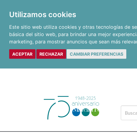
Utilizamos cookies
Este sitio web utiliza cookies y otras tecnologías de 
básica del sitio web
,
para brindar una mejor experienci
marketing
,
para mostrar anuncios que sean más releva
ACEPTAR
RECHAZAR
CAMBIAR PREFERENCIAS