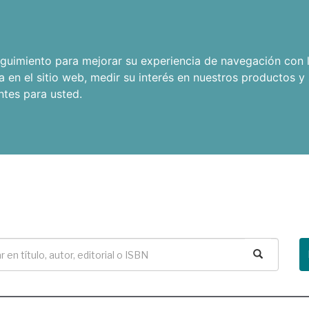
seguimiento para mejorar su experiencia de navegación con l
a en el sitio web
,
medir su interés en nuestros productos y 
ntes para usted
.
Buscar