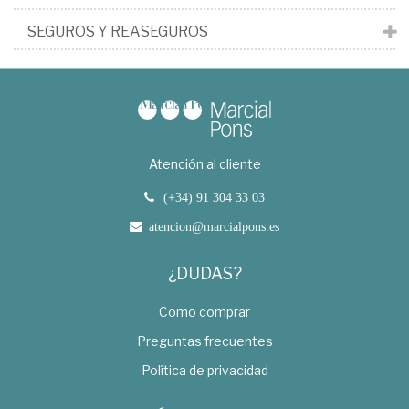
SEGUROS Y REASEGUROS
Atención al cliente
(+34) 91 304 33 03
atencion@marcialpons.es
¿DUDAS?
Como comprar
Preguntas frecuentes
Política de privacidad