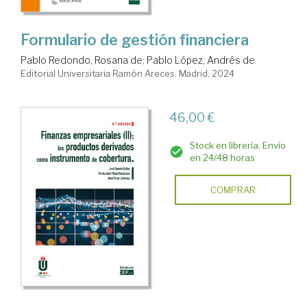
Formulario de gestión financiera
Pablo Redondo, Rosana de
;
Pablo López, Andrés de
Editorial Universitaria Ramón Areces. Madrid, 2024
46,00 €
Stock en librería. Envío
en 24/48 horas
COMPRAR