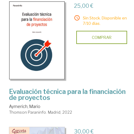
25,00 €
Sin Stock. Disponible en
7/10 días.
COMPRAR
Evaluación técnica para la financiación
de proyectos
Aymerich, Mario
Thomson Paraninfo. Madrid, 2022
30,00 €