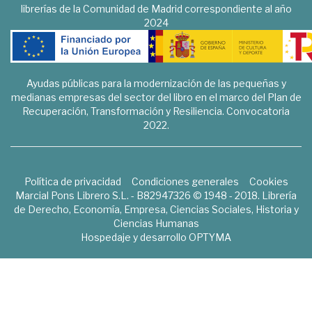
librerías de la Comunidad de Madrid correspondiente al año
2024
Ayudas públicas para la modernización de las pequeñas y
medianas empresas del sector del libro en el marco del Plan de
Recuperación, Transformación y Resiliencia. Convocatoria
2022.
Política de privacidad
Condiciones generales
Cookies
Marcial Pons Librero S.L. - B82947326 © 1948 - 2018. Librería
de Derecho, Economía, Empresa, Ciencias Sociales, Historia y
Ciencias Humanas
Hospedaje y desarrollo
OPTYMA