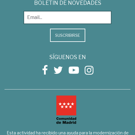
BOLETÍN DE NOVEDADES
SUSCRIBIRSE
SÍGUENOS EN
Esta actividad ha recibido una ayuda para la modernización de