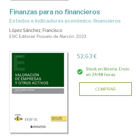
Finanzas para no financieros
estados e indicadores económico-financieros
López Sánchez, Francisco
ESIC Editorial. Pozuelo de Alarcón, 2023
52,63 €
Stock en librería. Envío
en 24/48 horas
COMPRAR