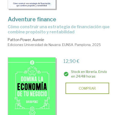
Adventure finance
cómo construir una estrategia de financiación que
combine propósito y rentabilidad
Patton Power, Aunnie
Ediciones Universidad de Navarra. EUNSA. Pamplona, 2025
12,90 €
Stock en librería. Envío
en 24/48 horas
COMPRAR