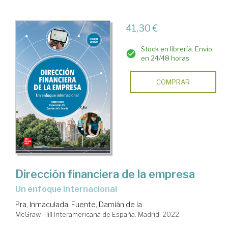
41,30 €
Stock en librería. Envío
en 24/48 horas
COMPRAR
Dirección financiera de la empresa
un enfoque internacional
Pra, Inmaculada
;
Fuente, Damián de la
McGraw-Hill Interamericana de España. Madrid, 2022