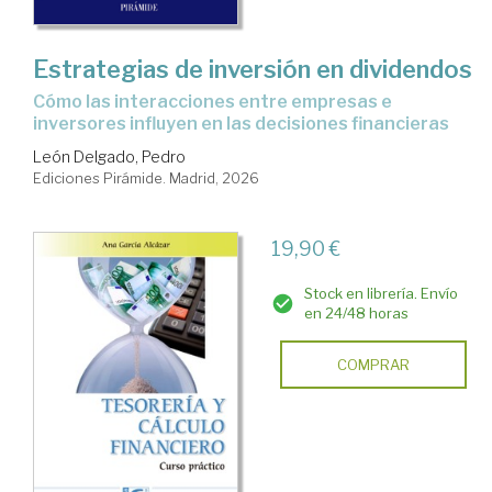
Estrategias de inversión en dividendos
Cómo las interacciones entre empresas e
inversores influyen en las decisiones financieras
León Delgado, Pedro
Ediciones Pirámide. Madrid, 2026
19,90 €
Stock en librería. Envío
en 24/48 horas
COMPRAR