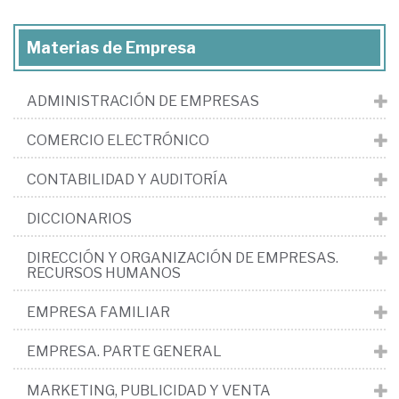
Materias de Empresa
ADMINISTRACIÓN DE EMPRESAS
COMERCIO ELECTRÓNICO
CONTABILIDAD Y AUDITORÍA
DICCIONARIOS
DIRECCIÓN Y ORGANIZACIÓN DE EMPRESAS.
RECURSOS HUMANOS
EMPRESA FAMILIAR
EMPRESA. PARTE GENERAL
MARKETING, PUBLICIDAD Y VENTA