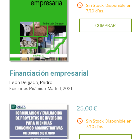
Sin Stock. Disponible en
7/10 días.
COMPRAR
Financiación empresarial
León Delgado, Pedro
Ediciones Pirámide. Madrid, 2021
25,00 €
Sin Stock. Disponible en
7/10 días.