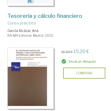
Tesorería y cálculo financiero
Curso práctico
García Alcázar, Ana
RA-MA Editorial. Madrid, 2025
15,20 €
16,00 €
Stock en Almacén
COMPRAR