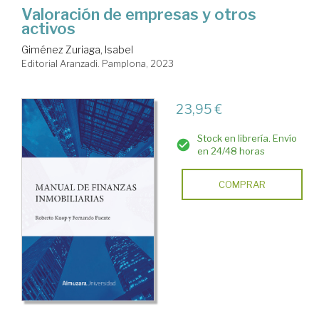
Valoración de empresas y otros
activos
Giménez Zuriaga, Isabel
Editorial Aranzadi. Pamplona, 2023
23,95 €
Stock en librería. Envío
en 24/48 horas
COMPRAR