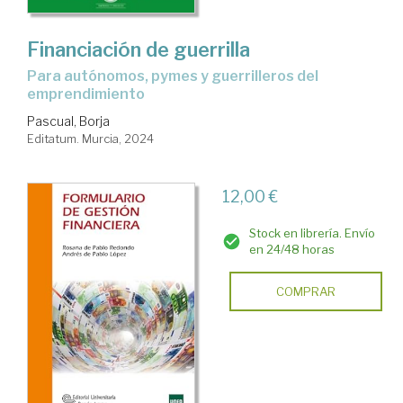
Financiación de guerrilla
Para autónomos, pymes y guerrilleros del
emprendimiento
Pascual, Borja
Editatum. Murcia, 2024
12,00 €
Stock en librería. Envío
en 24/48 horas
COMPRAR