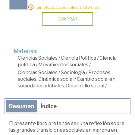
Sin Stock. Disponible en 7/10 días.
COMPRAR
Materias:
Ciencias Sociales
/
Ciencia Política
/
Ciencia
política
/
Movimientos sociales
/
Ciencias Sociales
/
Sociología
/
Procesos
sociales. Dinámica social
/
Cambio social en
sociedades globales. Desarrollo social
/
Resumen
Índice
El presente libro pretende ser una reflexión sobre
las grandes transiciones sociales en marcha en