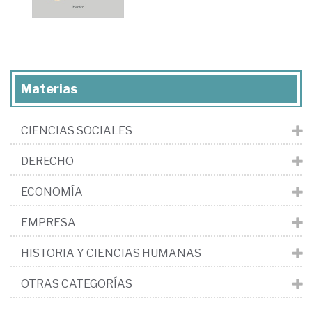
Materias
CIENCIAS SOCIALES
DERECHO
ECONOMÍA
EMPRESA
HISTORIA Y CIENCIAS HUMANAS
OTRAS CATEGORÍAS