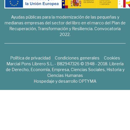
Ayudas públicas para la modernización de las pequeñas y
medianas empresas del sector del libro en el marco del Plan de
Recuperación, Transformación y Resiliencia. Convocatoria
2022.
Política de privacidad
Condiciones generales
Cookies
Marcial Pons Librero S.L. - B82947326 © 1948 - 2018. Librería
de Derecho, Economía, Empresa, Ciencias Sociales, Historia y
Ciencias Humanas
Hospedaje y desarrollo
OPTYMA