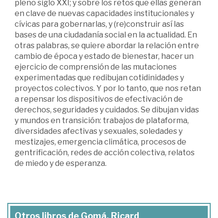
pleno siglo XXI; y sobre los retos que ellas generan
en clave de nuevas capacidades institucionales y
cívicas para gobernarlas, y (re)construir así las
bases de una ciudadanía social en la actualidad. En
otras palabras, se quiere abordar la relación entre
cambio de época y estado de bienestar, hacer un
ejercicio de comprensión de las mutaciones
experimentadas que redibujan cotidinidades y
proyectos colectivos. Y por lo tanto, que nos retan
a repensar los dispositivos de efectivación de
derechos, seguridades y cuidados. Se dibujan vidas
y mundos en transición: trabajos de plataforma,
diversidades afectivas y sexuales, soledades y
mestizajes, emergencia climática, procesos de
gentrificación, redes de acción colectiva, relatos
de miedo y de esperanza.
Otros libros de Gomá, Ricard