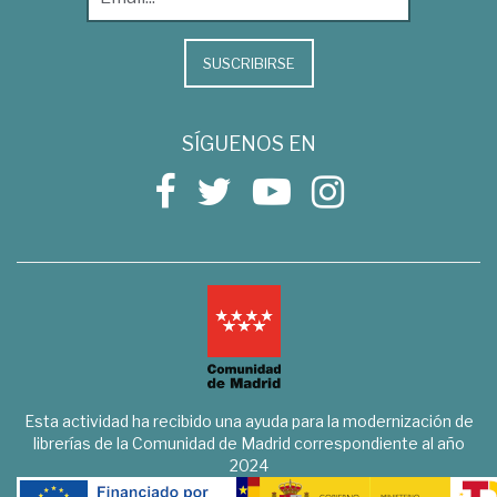
SUSCRIBIRSE
SÍGUENOS EN
Esta actividad ha recibido una ayuda para la modernización de
librerías de la Comunidad de Madrid correspondiente al año
2024