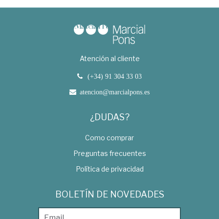
Atención al cliente
(+34) 91 304 33 03
atencion@marcialpons.es
¿DUDAS?
Como comprar
Preguntas frecuentes
Política de privacidad
BOLETÍN DE NOVEDADES