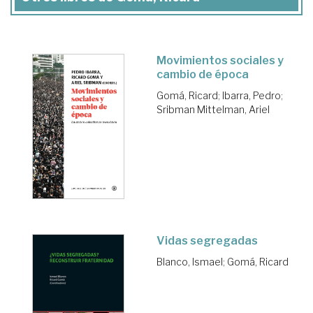
Movimientos sociales y
cambio de época
Gomá, Ricard
;
Ibarra, Pedro
;
Sribman Mittelman, Ariel
Vidas segregadas
Blanco, Ismael
;
Gomá, Ricard