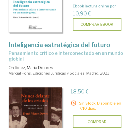
Ebook lectura online por
10,90 €
COMPRAR EBOOK
Inteligencia estratégica del futuro
pensamiento crítico e interconectado en un mundo
globlal
Ordóñez, María Dolores
Marcial Pons, Ediciones Jurídicas y Sociales. Madrid, 2023
18,50 €
Sin Stock. Disponible en
7/10 días.
COMPRAR