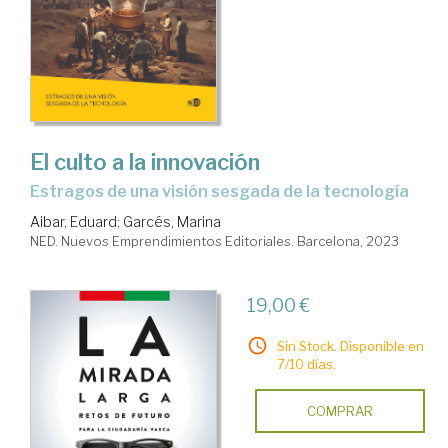
El culto a la innovación
estragos de una visión sesgada de la tecnología
Aibar, Eduard
;
Garcés, Marina
NED. Nuevos Emprendimientos Editoriales. Barcelona, 2023
19,00 €
Sin Stock. Disponible en
7/10 días.
COMPRAR