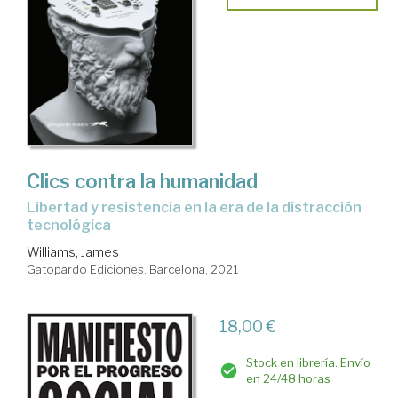
Clics contra la humanidad
libertad y resistencia en la era de la distracción
tecnológica
Williams, James
Gatopardo Ediciones. Barcelona, 2021
18,00 €
Stock en librería. Envío
en 24/48 horas