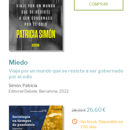
COMPRAR
Miedo
viaje por un mundo que se resiste a ser gobernado
por el odio
Simón, Patricia
Editorial Debate. Barcelona, 2022
26,60 €
28,00 €
Sin Stock. Disponible en
7/10 días.