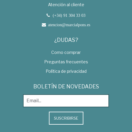
Atención al cliente
(+34) 91 304 33 03
atencion@marcialpons.es
¿DUDAS?
Como comprar
Preguntas frecuentes
Política de privacidad
BOLETÍN DE NOVEDADES
SUSCRIBIRSE