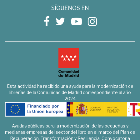
SÍGUENOS EN
Esta actividad ha recibido una ayuda para la modernización de
librerías de la Comunidad de Madrid correspondiente al año
2024
Ayudas públicas para la modernización de las pequeñas y
medianas empresas del sector del libro en el marco del Plan de
Recuperación, Transformación y Resiliencia. Convocatoria