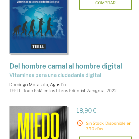
COMPRAR
Del hombre carnal al hombre digital
vitaminas para una ciudadania digital
Domingo Moratalla, Agustín
TEELL. Todo Está en los Libros Editorial. Zaragoza, 2022
18,90 €
Sin Stock. Disponible en
7/10 días.