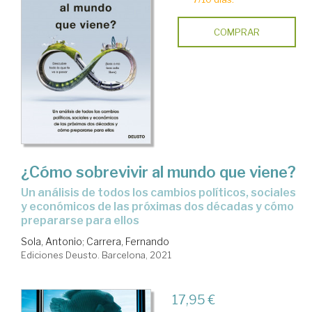
COMPRAR
¿Cómo sobrevivir al mundo que viene?
un análisis de todos los cambios políticos, sociales
y económicos de las próximas dos décadas y cómo
prepararse para ellos
Sola, Antonio
;
Carrera, Fernando
Ediciones Deusto. Barcelona, 2021
17,95 €