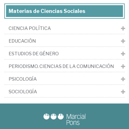
Materias de Ciencias Sociales
CIENCIA POLÍTICA
EDUCACIÓN
ESTUDIOS DE GÉNERO
PERIODISMO. CIENCIAS DE LA COMUNICACIÓN
PSICOLOGÍA
SOCIOLOGÍA