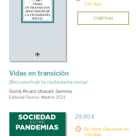
7/10 días.
COMPRAR
Vidas en transición
(Re)construir la ciudadanía social
Gomá, Ricard
;
Ubasart, Gemma
Editorial Tecnos. Madrid, 2021
29,95 €
Sin Stock. Disponible en
7/10 días.