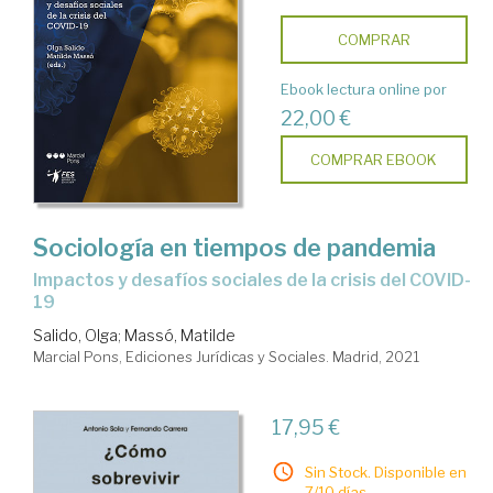
COMPRAR
Ebook lectura online por
22,00 €
COMPRAR EBOOK
Sociología en tiempos de pandemia
Impactos y desafíos sociales de la crisis del COVID-
19
Salido, Olga
;
Massó, Matilde
Marcial Pons, Ediciones Jurídicas y Sociales. Madrid, 2021
17,95 €
Sin Stock. Disponible en
7/10 días.