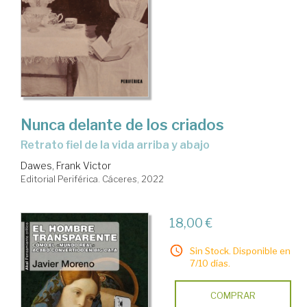
Nunca delante de los criados
retrato fiel de la vida arriba y abajo
Dawes, Frank Victor
Editorial Periférica. Cáceres, 2022
18,00 €
Sin Stock. Disponible en
7/10 días.
COMPRAR