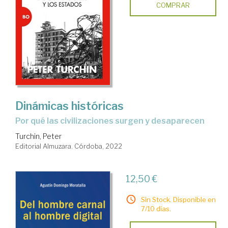
COMPRAR
Dinámicas históricas
por qué las civilizaciones surgen y desaparecen
Turchin, Peter
Editorial Almuzara. Córdoba, 2022
12,50 €
Sin Stock. Disponible en
7/10 días.