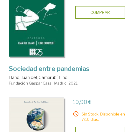
COMPRAR
Sociedad entre pandemias
Llano, Juan del
;
Camprubí, Lino
Fundación Gaspar Casal. Madrid, 2021
19,90 €
Sin Stock. Disponible en
7/10 días.