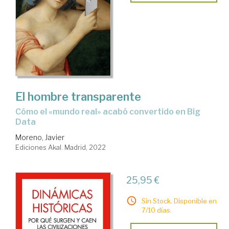
El hombre transparente
cómo el «mundo real» acabó convertido en Big
Data
Moreno, Javier
Ediciones Akal. Madrid, 2022
25,95 €
Sin Stock. Disponible en
7/10 días.