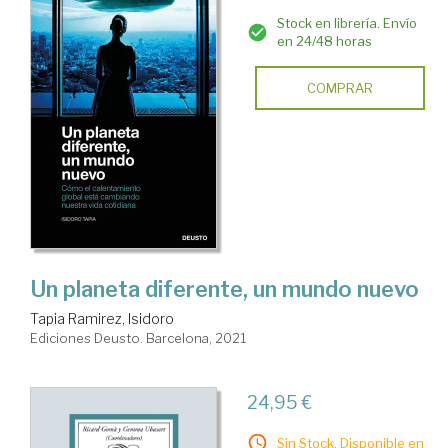
Stock en librería. Envío
en 24/48 horas
COMPRAR
Un planeta diferente, un mundo nuevo
Tapia Ramirez, Isidoro
Ediciones Deusto. Barcelona, 2021
24,95 €
Sin Stock. Disponible en