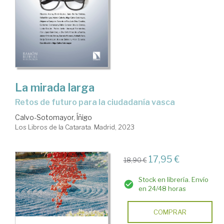
La mirada larga
Retos de futuro para la ciudadanía vasca
Calvo-Sotomayor, Íñigo
Los Libros de la Catarata. Madrid, 2023
17,95 €
18,90 €
Stock en librería. Envío
en 24/48 horas
COMPRAR