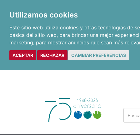
Utilizamos cookies
Este sitio web utiliza cookies y otras tecnologías de 
básica del sitio web
,
para brindar una mejor experienci
marketing
,
para mostrar anuncios que sean más releva
ACEPTAR
RECHAZAR
CAMBIAR PREFERENCIAS