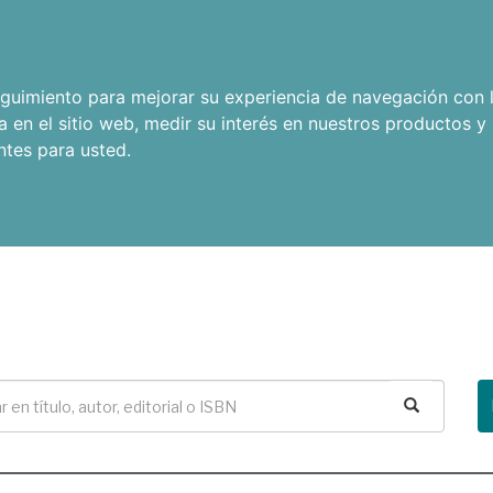
seguimiento para mejorar su experiencia de navegación con l
a en el sitio web
,
medir su interés en nuestros productos y 
ntes para usted
.
Buscar