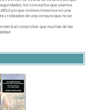
seguridades, los conceptos que usamos
difícil porque vivimos inmersos en una
ta y rodeados de una censura que no se
prenderá al comprobar que muchas de las
alidad