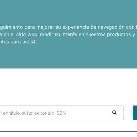
seguimiento para mejorar su experiencia de navegación con l
a en el sitio web
,
medir su interés en nuestros productos y 
ntes para usted
.
Buscar