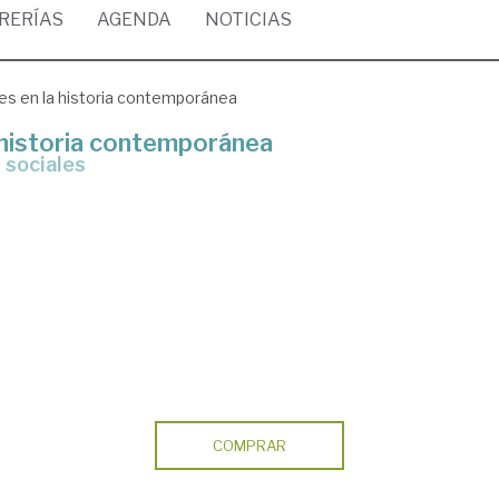
BRERÍAS
AGENDA
NOTICIAS
es en la historia contemporánea
 historia contemporánea
 sociales
COMPRAR