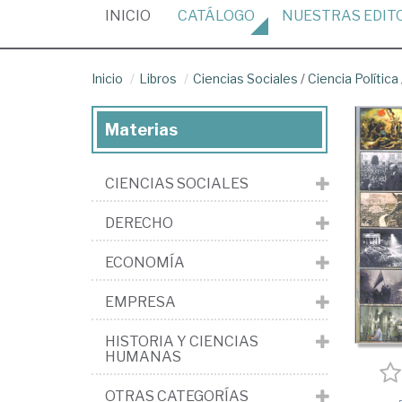
(CURRENT)
INICIO
CATÁLOGO
NUESTRAS
EDIT
Inicio
Libros
Ciencias Sociales
/
Ciencia Política
Materias
CIENCIAS SOCIALES
DERECHO
ECONOMÍA
EMPRESA
HISTORIA Y CIENCIAS
HUMANAS
OTRAS CATEGORÍAS