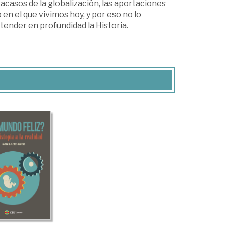
fracasos de la globalización, las aportaciones
n el que vivimos hoy, y por eso no lo
tender en profundidad la Historia.