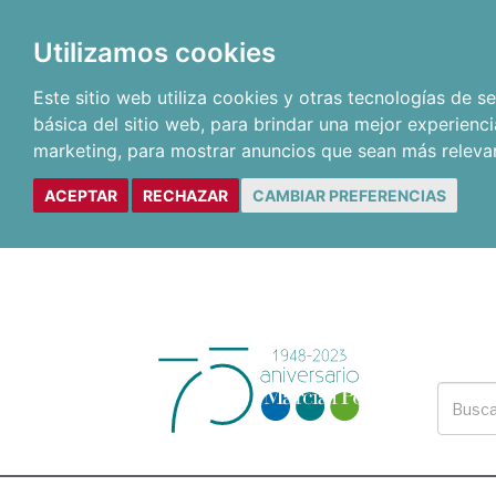
Utilizamos cookies
Este sitio web utiliza cookies y otras tecnologías de 
básica del sitio web
,
para brindar una mejor experienci
marketing
,
para mostrar anuncios que sean más releva
ACEPTAR
RECHAZAR
CAMBIAR PREFERENCIAS