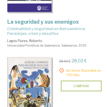
La seguridad y sus enemigos
criminalidad y seguridad en Iberoamérica:
Paradojas, crisis y desafíos
Lagos Flores, Roberto
Universidad Pontificia de Salamanca. Salamanca, 2025
28,02 €
29,50 €
Sin Stock. Disponible en
7/10 días.
COMPRAR