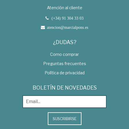
Atención al cliente
(+34) 91 304 33 03
atencion@marcialpons.es
¿DUDAS?
Como comprar
Preguntas frecuentes
Política de privacidad
BOLETÍN DE NOVEDADES
SUSCRIBIRSE