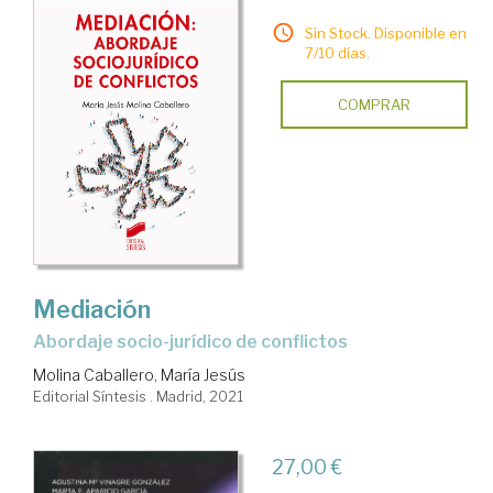
Sin Stock. Disponible en
7/10 días.
COMPRAR
Mediación
abordaje socio-jurídico de conflictos
Molina Caballero, María Jesús
Editorial Síntesis . Madrid, 2021
27,00 €