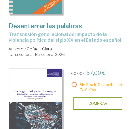
Desenterrar las palabras
Transmisión generacional del impacto de la
violencia política del siglo XX en el Estado español
Valverde Gefaell, Clara
Icaria Editorial. Barcelona, 2026
57,00 €
60,00 €
Sin Stock. Disponible en
7/10 días.
COMPRAR