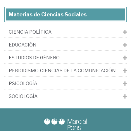
Materias de Ciencias Sociales
CIENCIA POLÍTICA
EDUCACIÓN
ESTUDIOS DE GÉNERO
PERIODISMO. CIENCIAS DE LA COMUNICACIÓN
PSICOLOGÍA
SOCIOLOGÍA