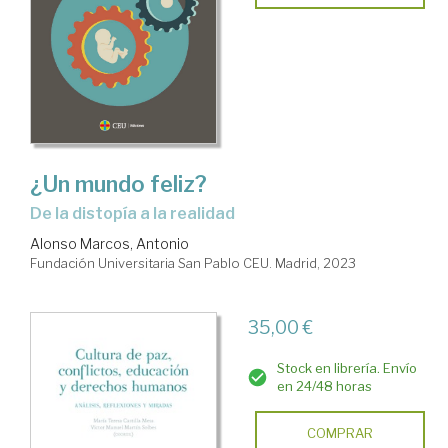
¿Un mundo feliz?
De la distopía a la realidad
Alonso Marcos, Antonio
Fundación Universitaria San Pablo CEU. Madrid, 2023
35,00 €
Stock en librería. Envío
en 24/48 horas
COMPRAR