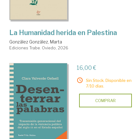
La Humanidad herida en Palestina
González González, Marta
Ediciones Trabe. Oviedo, 2026
16,00 €
Sin Stock. Disponible en
7/10 días.
COMPRAR