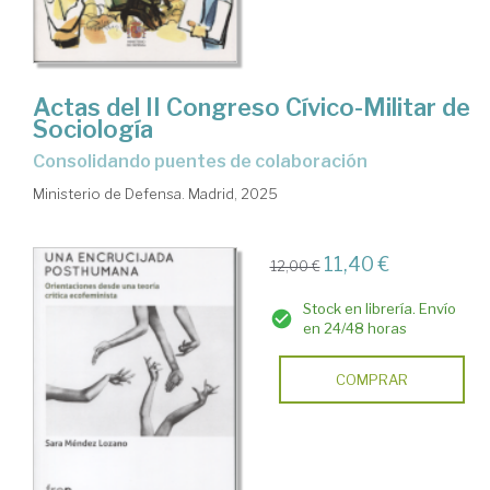
Actas del II Congreso Cívico-Militar de
Sociología
Consolidando puentes de colaboración
Ministerio de Defensa. Madrid, 2025
11,40 €
12,00 €
Stock en librería. Envío
en 24/48 horas
COMPRAR