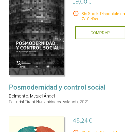
19,00 €
Sin Stock. Disponible en
7/10 días.
COMPRAR
Posmodernidad y control social
Belmonte, Miguel Ángel
Editorial Tirant Humanidades. Valencia, 2021
45,24 €