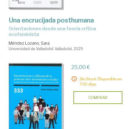
Una encrucijada posthumana
Orientaciones desde una teoría crítica
ecofeminista
Méndez Lozano, Sara
Universidad de Valladolid. Valladolid, 2025
25,00 €
Sin Stock. Disponible en
7/10 días.
COMPRAR