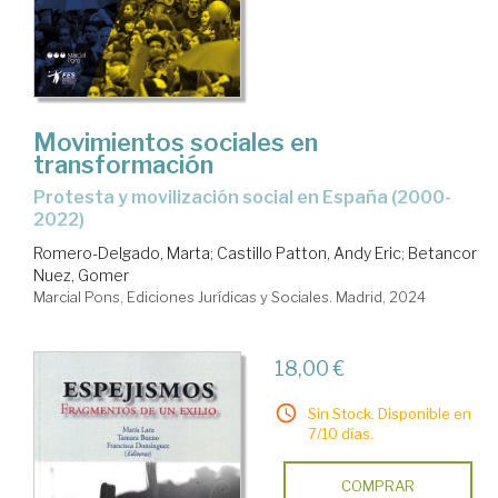
Movimientos sociales en
transformación
protesta y movilización social en España (2000-
2022)
Romero-Delgado, Marta
;
Castillo Patton, Andy Eric
;
Betancor
Nuez, Gomer
Marcial Pons, Ediciones Jurídicas y Sociales. Madrid, 2024
18,00 €
Sin Stock. Disponible en
7/10 días.
COMPRAR