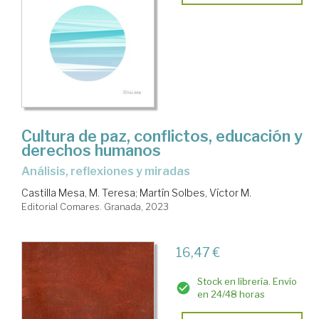
Cultura de paz, conflictos, educación y
derechos humanos
análisis, reflexiones y miradas
Castilla Mesa, M. Teresa
;
Martín Solbes, Víctor M.
Editorial Comares. Granada, 2023
16,47 €
Stock en librería. Envío
en 24/48 horas