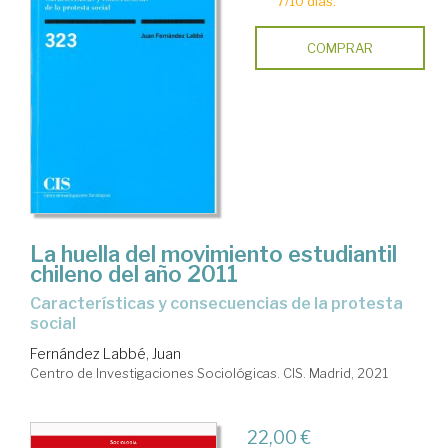
7/10 días.
COMPRAR
La huella del movimiento estudiantil
chileno del año 2011
características y consecuencias de la protesta
social
Fernández Labbé, Juan
Centro de Investigaciones Sociológicas. CIS. Madrid, 2021
22,00 €