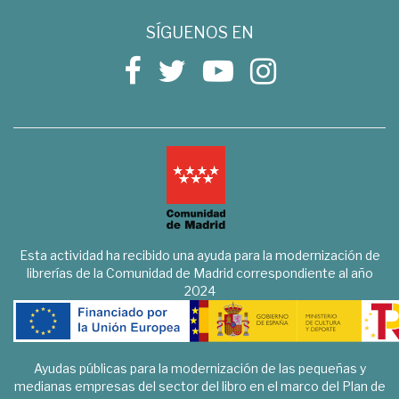
SÍGUENOS EN
Esta actividad ha recibido una ayuda para la modernización de
librerías de la Comunidad de Madrid correspondiente al año
2024
Ayudas públicas para la modernización de las pequeñas y
medianas empresas del sector del libro en el marco del Plan de