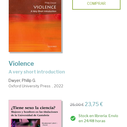
COMPRAR
Violence
a very short introduction
Dwyer, Philip G.
Oxford University Press. , 2022
23,75 €
25,00 €
Stock en librería. Envío
en 24/48 horas