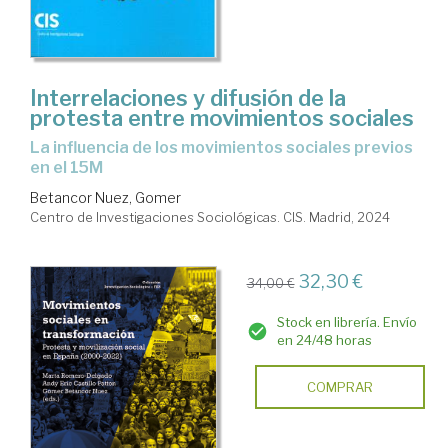
Interrelaciones y difusión de la
protesta entre movimientos sociales
La influencia de los movimientos sociales previos
en el 15M
Betancor Nuez, Gomer
Centro de Investigaciones Sociológicas. CIS. Madrid, 2024
32,30 €
34,00 €
Stock en librería. Envío
en 24/48 horas
COMPRAR