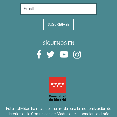
SUSCRIBIRSE
SÍGUENOS EN
Esta actividad ha recibido una ayuda para la modernización de
librerías de la Comunidad de Madrid correspondiente al año