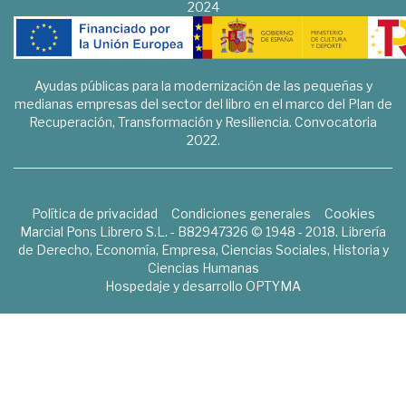
2024
Ayudas públicas para la modernización de las pequeñas y
medianas empresas del sector del libro en el marco del Plan de
Recuperación, Transformación y Resiliencia. Convocatoria
2022.
Política de privacidad
Condiciones generales
Cookies
Marcial Pons Librero S.L. - B82947326 © 1948 - 2018. Librería
de Derecho, Economía, Empresa, Ciencias Sociales, Historia y
Ciencias Humanas
Hospedaje y desarrollo
OPTYMA