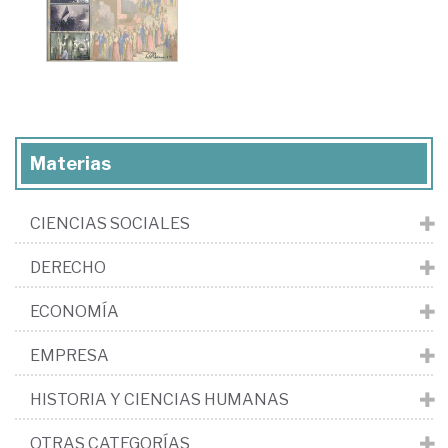
Materias
CIENCIAS SOCIALES
DERECHO
ECONOMÍA
EMPRESA
HISTORIA Y CIENCIAS HUMANAS
OTRAS CATEGORÍAS