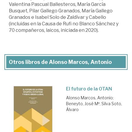
Valentina Pascual Ballesteros, María García
Busquet, Pilar Gallego Granados, María Gallego
Granados e Isabel Solo de Zaldívar y Cabello
(incluidas en la Causa de Rufi no Blanco Sánchez y
70 compañeros, laicos, iniciada en 2020).
Otros libros de Alonso Marcos, Antonio
El futuro de la OTAN
Alonso Marcos, Antonio
;
Beneyto, José Mª
;
Silva Soto,
Álvaro