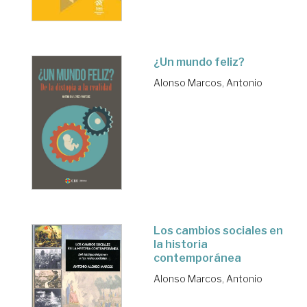
¿Un mundo feliz?
Alonso Marcos, Antonio
Los cambios sociales en
la historia
contemporánea
Alonso Marcos, Antonio