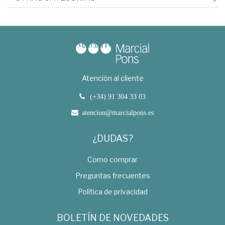
Atención al cliente
(+34) 91 304 33 03
atencion@marcialpons.es
¿DUDAS?
Como comprar
Preguntas frecuentes
Política de privacidad
BOLETÍN DE NOVEDADES