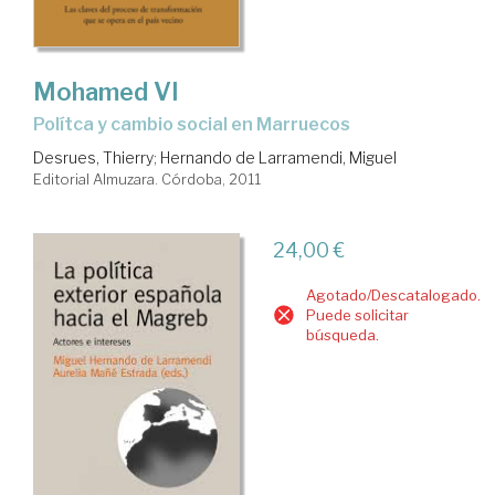
Mohamed VI
polítca y cambio social en Marruecos
Desrues, Thierry
;
Hernando de Larramendi, Miguel
Editorial Almuzara. Córdoba, 2011
24,00 €
Agotado/Descatalogado.
Puede solicitar
búsqueda.