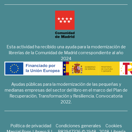
Esta actividad ha recibido una ayuda para la modernización de
librerías de la Comunidad de Madrid correspondiente al año
2024
Ayudas públicas para la modernización de las pequeñas y
medianas empresas del sector del libro en el marco del Plan de
Recuperación, Transformación y Resiliencia. Convocatoria
2022.
Política de privacidad
Condiciones generales
Cookies
Marcial Pons Librero S.L. - B82947326 © 1948 - 2018. Librería