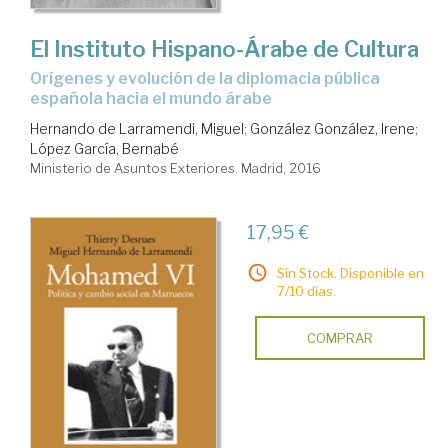
El Instituto Hispano-Árabe de Cultura
orígenes y evolución de la diplomacia pública
española hacia el mundo árabe
Hernando de Larramendi, Miguel
;
González González, Irene
;
López García, Bernabé
Ministerio de Asuntos Exteriores. Madrid, 2016
17,95 €
Sin Stock. Disponible en
7/10 días.
COMPRAR