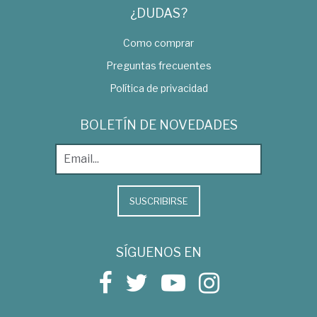
¿DUDAS?
Como comprar
Preguntas frecuentes
Política de privacidad
BOLETÍN DE NOVEDADES
SUSCRIBIRSE
SÍGUENOS EN