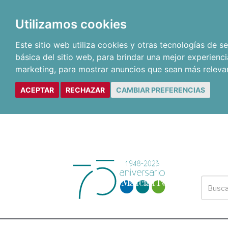
Utilizamos cookies
Este sitio web utiliza cookies y otras tecnologías de 
básica del sitio web
,
para brindar una mejor experienci
marketing
,
para mostrar anuncios que sean más releva
ACEPTAR
RECHAZAR
CAMBIAR PREFERENCIAS