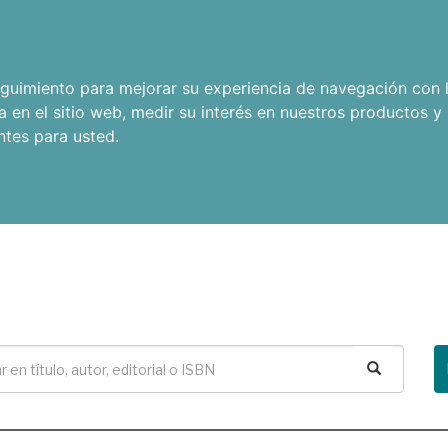
seguimiento para mejorar su experiencia de navegación con l
a en el sitio web
,
medir su interés en nuestros productos y 
ntes para usted
.
Buscar