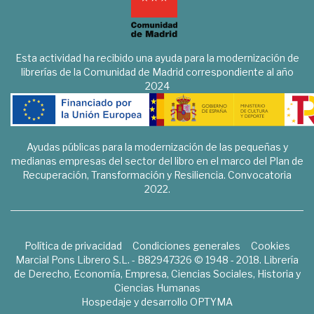
Esta actividad ha recibido una ayuda para la modernización de
librerías de la Comunidad de Madrid correspondiente al año
2024
Ayudas públicas para la modernización de las pequeñas y
medianas empresas del sector del libro en el marco del Plan de
Recuperación, Transformación y Resiliencia. Convocatoria
2022.
Política de privacidad
Condiciones generales
Cookies
Marcial Pons Librero S.L. - B82947326 © 1948 - 2018. Librería
de Derecho, Economía, Empresa, Ciencias Sociales, Historia y
Ciencias Humanas
Hospedaje y desarrollo
OPTYMA