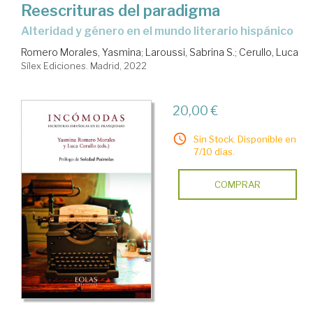
Reescrituras del paradigma
alteridad y género en el mundo literario hispánico
Romero Morales, Yasmina
;
Laroussi, Sabrina S.
;
Cerullo, Luca
Sílex Ediciones. Madrid, 2022
20,00 €
Sin Stock. Disponible en
7/10 días.
COMPRAR