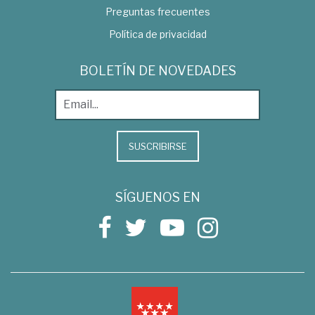
Preguntas frecuentes
Política de privacidad
BOLETÍN DE NOVEDADES
SUSCRIBIRSE
SÍGUENOS EN