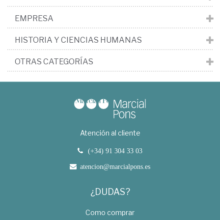
EMPRESA
HISTORIA Y CIENCIAS HUMANAS
OTRAS CATEGORÍAS
Atención al cliente
(+34) 91 304 33 03
atencion@marcialpons.es
¿DUDAS?
Como comprar