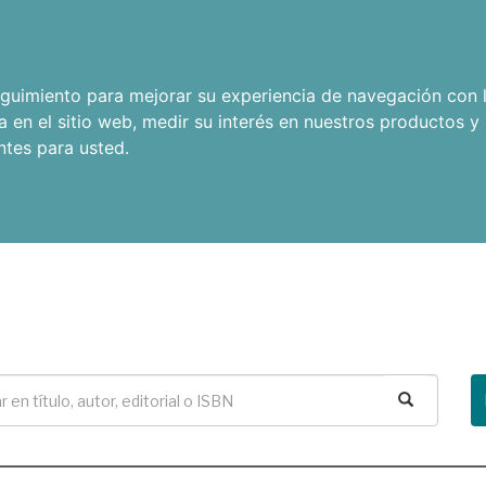
seguimiento para mejorar su experiencia de navegación con l
a en el sitio web
,
medir su interés en nuestros productos y 
ntes para usted
.
Buscar