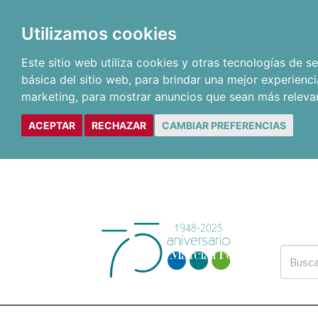
Utilizamos cookies
Este sitio web utiliza cookies y otras tecnologías de 
básica del sitio web
,
para brindar una mejor experienci
marketing
,
para mostrar anuncios que sean más releva
ACEPTAR
RECHAZAR
CAMBIAR PREFERENCIAS