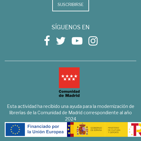
SUSCRIBIRSE
SÍGUENOS EN
Esta actividad ha recibido una ayuda para la modernización de
librerías de la Comunidad de Madrid correspondiente al año
2024