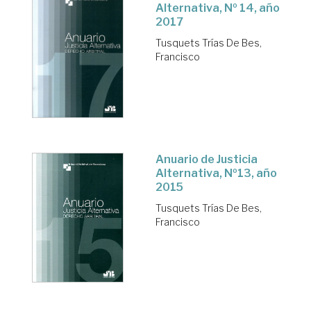
Alternativa, Nº 14, año
2017
Tusquets Trías De Bes,
Francisco
Anuario de Justicia
Alternativa, Nº13, año
2015
Tusquets Trías De Bes,
Francisco