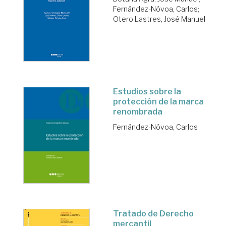
Fernández-Nóvoa, Carlos
;
Otero Lastres, José Manuel
Estudios sobre la
protección de la marca
renombrada
Fernández-Nóvoa, Carlos
Tratado de Derecho
mercantil