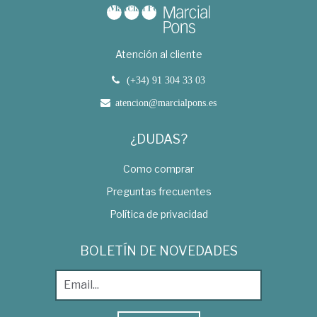
Atención al cliente
(+34) 91 304 33 03
atencion@marcialpons.es
¿DUDAS?
Como comprar
Preguntas frecuentes
Política de privacidad
BOLETÍN DE NOVEDADES