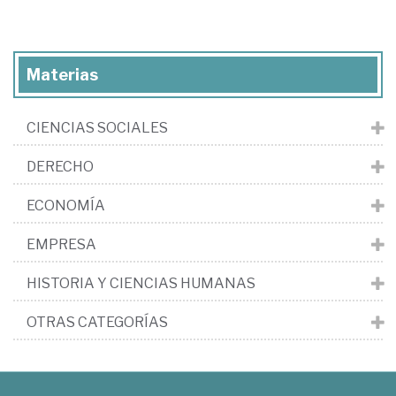
Materias
CIENCIAS SOCIALES
DERECHO
ECONOMÍA
EMPRESA
HISTORIA Y CIENCIAS HUMANAS
OTRAS CATEGORÍAS