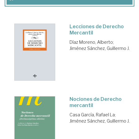
Lecciones de Derecho
Mercantil
Díaz Moreno, Alberto
;
Jiménez Sánchez, Guillermo J.
Nociones de Derecho
mercantil
Casa García, Rafael La
;
Jiménez Sánchez, Guillermo J.