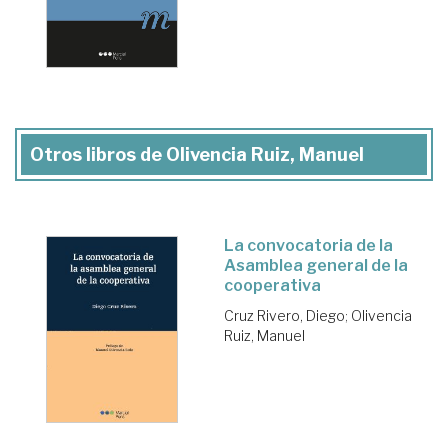
Otros libros de Olivencia Ruiz, Manuel
La convocatoria de la
Asamblea general de la
cooperativa
Cruz Rivero, Diego
;
Olivencia
Ruiz, Manuel