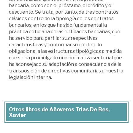
bancaria, como son el préstamo, el crédito y el
descuento. Se trata, por tanto, de tres contratos
clásicos dentro de la tipología de los contratos
bancarios, en los que ha sido fundamental la
práctica cotidiana de las entidades bancarias, que
ha servido para perfilar sus respectivas
características y conformar su contenido
obligacional a las estructuras tipológicas a medida
que se ha promulgado una normativa sectorial que
ha aconsejado su adaptación a consecuencia de la
transposición de directivas comunitarias a nuestra
legislación interna.
Otros libros de Añoveros Trias De Bes,
Xavier