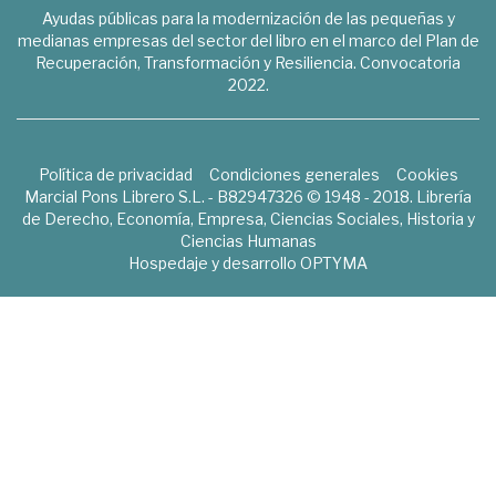
Ayudas públicas para la modernización de las pequeñas y
medianas empresas del sector del libro en el marco del Plan de
Recuperación, Transformación y Resiliencia. Convocatoria
2022.
Política de privacidad
Condiciones generales
Cookies
Marcial Pons Librero S.L. - B82947326 © 1948 - 2018. Librería
de Derecho, Economía, Empresa, Ciencias Sociales, Historia y
Ciencias Humanas
Hospedaje y desarrollo
OPTYMA