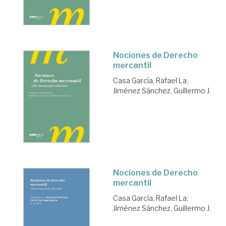
Nociones de Derecho
mercantil
Casa García, Rafael La
;
Jiménez Sánchez, Guillermo J.
Nociones de Derecho
mercantil
Casa García, Rafael La
;
Jiménez Sánchez, Guillermo J.