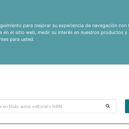
seguimiento para mejorar su experiencia de navegación con l
a en el sitio web
,
medir su interés en nuestros productos y 
ntes para usted
.
Buscar