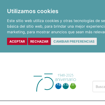
Utilizamos cookies
Este sitio web utiliza cookies y otras tecnologías de 
básica del sitio web
,
para brindar una mejor experienci
marketing
,
para mostrar anuncios que sean más releva
ACEPTAR
RECHAZAR
CAMBIAR PREFERENCIAS