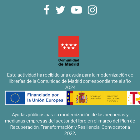
Esta actividad ha recibido una ayuda para la modernización de
librerías de la Comunidad de Madrid correspondiente al año
2024
Ayudas públicas para la modernización de las pequeñas y
medianas empresas del sector del libro en el marco del Plan de
Recuperación, Transformación y Resiliencia. Convocatoria
2022.