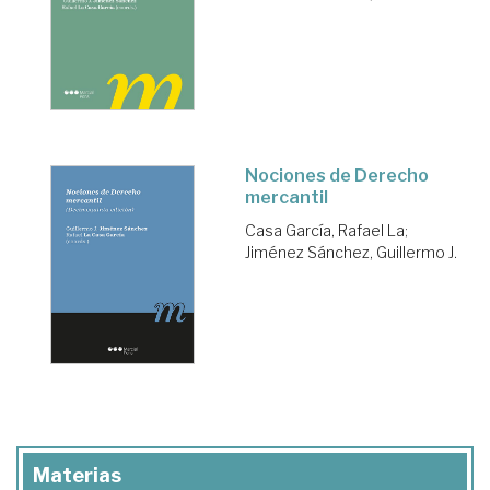
Nociones de Derecho
mercantil
Casa García, Rafael La
;
Jiménez Sánchez, Guillermo J.
Materias