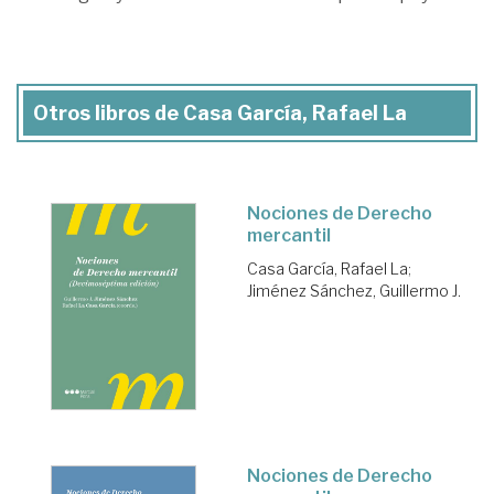
Otros libros de Casa García, Rafael La
Nociones de Derecho
mercantil
Casa García, Rafael La
;
Jiménez Sánchez, Guillermo J.
Nociones de Derecho