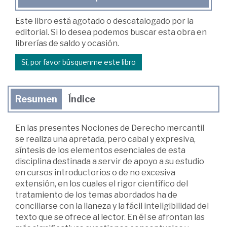
Este libro está agotado o descatalogado por la
editorial. Si lo desea podemos buscar esta obra en
librerías de saldo y ocasión.
Sí, por favor búsquenme este libro
Resumen
Índice
En las presentes Nociones de Derecho mercantil
se realiza una apretada, pero cabal y expresiva,
síntesis de los elementos esenciales de esta
disciplina destinada a servir de apoyo a su estudio
en cursos introductorios o de no excesiva
extensión, en los cuales el rigor científico del
tratamiento de los temas abordados ha de
conciliarse con la llaneza y la fácil inteligibilidad del
texto que se ofrece al lector. En él se afrontan las