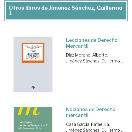
Otros libros de Jiménez Sánchez, Guillermo
J.
Lecciones de Derecho
Mercantil
Díaz Moreno, Alberto
;
Jiménez Sánchez, Guillermo J.
Nociones de Derecho
mercantil
Casa García, Rafael La
;
Jiménez Sánchez, Guillermo J.