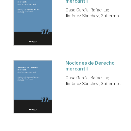
mercantil
Casa García, Rafael La
;
Jiménez Sánchez, Guillermo J.
Nociones de Derecho
mercantil
Casa García, Rafael La
;
Jiménez Sánchez, Guillermo J.