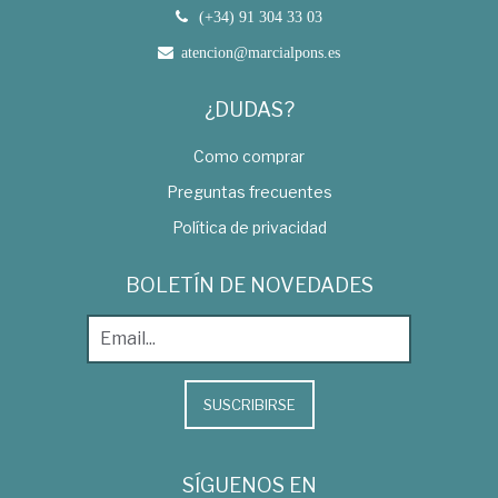
(+34) 91 304 33 03
atencion@marcialpons.es
¿DUDAS?
Como comprar
Preguntas frecuentes
Política de privacidad
BOLETÍN DE NOVEDADES
SUSCRIBIRSE
SÍGUENOS EN