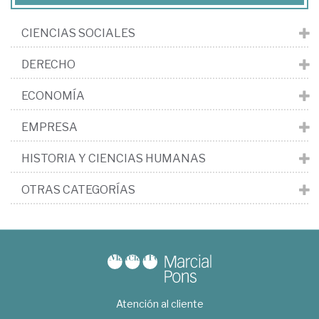
CIENCIAS SOCIALES
DERECHO
ECONOMÍA
EMPRESA
HISTORIA Y CIENCIAS HUMANAS
OTRAS CATEGORÍAS
Atención al cliente