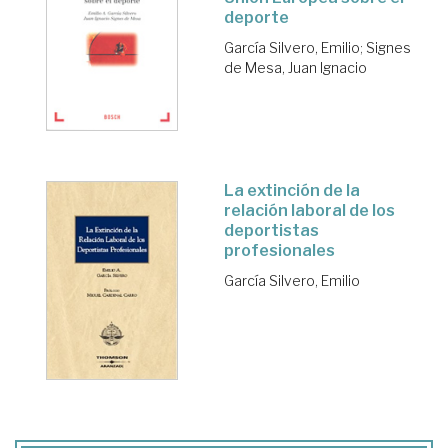
deporte
García Silvero, Emilio
;
Signes
de Mesa, Juan Ignacio
La extinción de la
relación laboral de los
deportistas
profesionales
García Silvero, Emilio