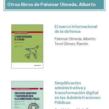
Otros libros de Palomar Olmeda, Alberto
El marco internacional
de la defensa
Palomar Olmeda, Alberto
;
Terol Gómez, Ramón
Simplificación
administrativa y
transformación digital
en las Administraciones
Públicas