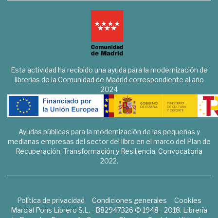
Esta actividad ha recibido una ayuda para la modernización de
librerías de la Comunidad de Madrid correspondiente al año
2024
Ayudas públicas para la modernización de las pequeñas y
medianas empresas del sector del libro en el marco del Plan de
Recuperación, Transformación y Resiliencia. Convocatoria
2022.
Política de privacidad
Condiciones generales
Cookies
Marcial Pons Librero S.L. - B82947326 © 1948 - 2018. Librería