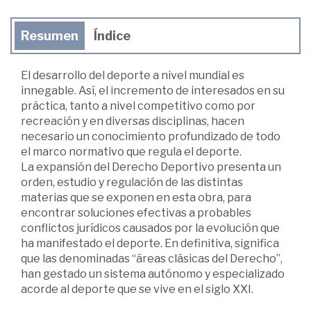
Resumen
Índice
El desarrollo del deporte a nivel mundial es
innegable. Así, el incremento de interesados en su
práctica, tanto a nivel competitivo como por
recreación y en diversas disciplinas, hacen
necesario un conocimiento profundizado de todo
el marco normativo que regula el deporte.
La expansión del Derecho Deportivo presenta un
orden, estudio y regulación de las distintas
materias que se exponen en esta obra, para
encontrar soluciones efectivas a probables
conflictos jurídicos causados por la evolución que
ha manifestado el deporte. En definitiva, significa
que las denominadas “áreas clásicas del Derecho”,
han gestado un sistema autónomo y especializado
acorde al deporte que se vive en el siglo XXI.