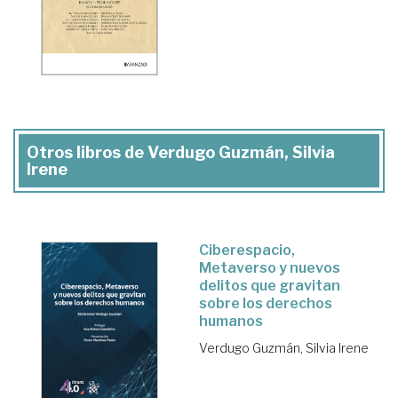
Otros libros de Verdugo Guzmán, Silvia
Irene
Ciberespacio,
Metaverso y nuevos
delitos que gravitan
sobre los derechos
humanos
Verdugo Guzmán, Silvia Irene