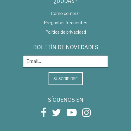
¿DUDAS?
Como comprar
Preguntas frecuentes
Política de privacidad
BOLETÍN DE NOVEDADES
SUSCRIBIRSE
SÍGUENOS EN