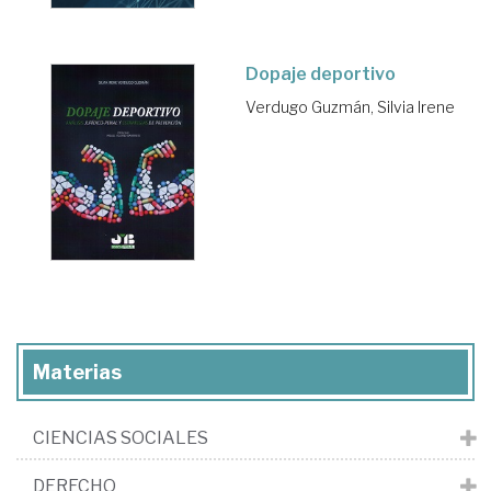
Dopaje deportivo
Verdugo Guzmán, Silvia Irene
Materias
CIENCIAS SOCIALES
DERECHO