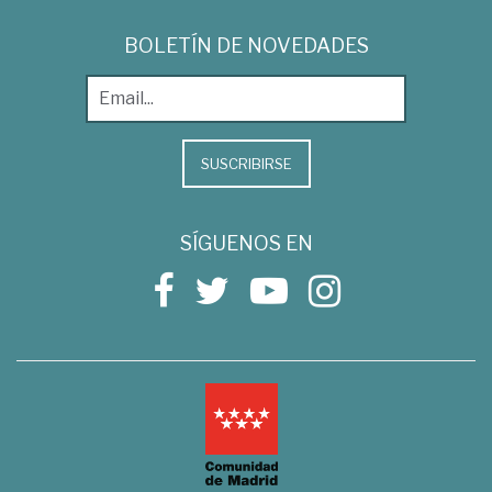
BOLETÍN DE NOVEDADES
SUSCRIBIRSE
SÍGUENOS EN