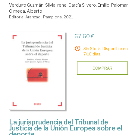
Verdugo Guzmán, Silvia Irene
;
García Silvero, Emilio
;
Palomar
Olmeda, Alberto
Editorial Aranzadi. Pamplona, 2021
67,60 €
Sin Stock. Disponible en
7/10 días.
COMPRAR
La jurisprudencia del Tribunal de
Justicia de la Unión Europea sobre el
deporte