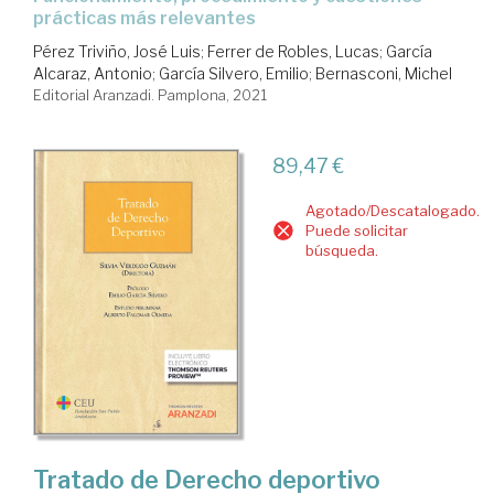
prácticas más relevantes
Pérez Triviño, José Luis
;
Ferrer de Robles, Lucas
;
García
Alcaraz, Antonio
;
García Silvero, Emilio
;
Bernasconi, Michel
Editorial Aranzadi. Pamplona, 2021
89,47 €
Agotado/Descatalogado.
Puede solicitar
búsqueda.
Tratado de Derecho deportivo