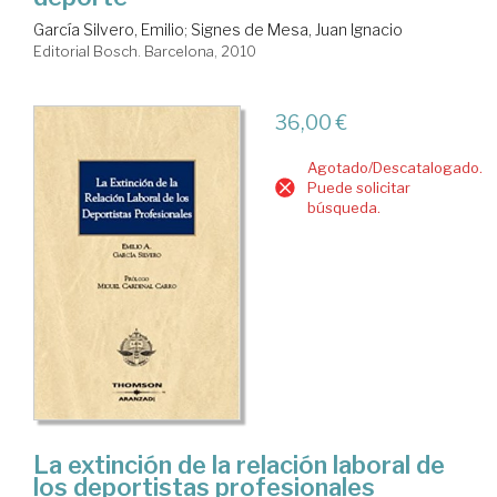
García Silvero, Emilio
;
Signes de Mesa, Juan Ignacio
Editorial Bosch. Barcelona, 2010
36,00 €
Agotado/Descatalogado.
Puede solicitar
búsqueda.
La extinción de la relación laboral de
los deportistas profesionales