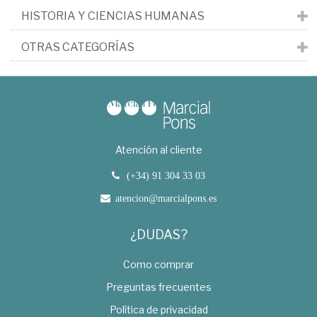
HISTORIA Y CIENCIAS HUMANAS
OTRAS CATEGORÍAS
Atención al cliente
(+34) 91 304 33 03
atencion@marcialpons.es
¿DUDAS?
Como comprar
Preguntas frecuentes
Política de privacidad