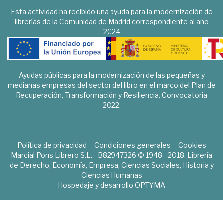
Esta actividad ha recibido una ayuda para la modernización de
librerías de la Comunidad de Madrid correspondiente al año
2024
Ayudas públicas para la modernización de las pequeñas y
medianas empresas del sector del libro en el marco del Plan de
Recuperación, Transformación y Resiliencia. Convocatoria
2022.
Política de privacidad
Condiciones generales
Cookies
Marcial Pons Librero S.L. - B82947326 © 1948 - 2018. Librería
de Derecho, Economía, Empresa, Ciencias Sociales, Historia y
Ciencias Humanas
Hospedaje y desarrollo
OPTYMA