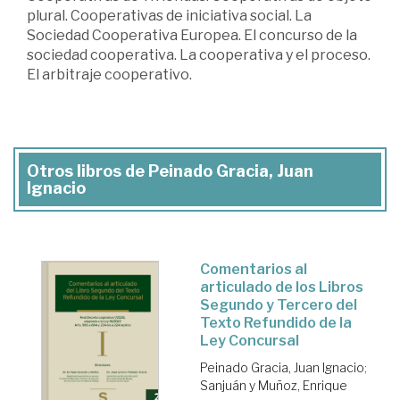
plural. Cooperativas de iniciativa social. La
Sociedad Cooperativa Europea. El concurso de la
sociedad cooperativa. La cooperativa y el proceso.
El arbitraje cooperativo.
Otros libros de Peinado Gracia, Juan
Ignacio
Comentarios al
articulado de los Libros
Segundo y Tercero del
Texto Refundido de la
Ley Concursal
Peinado Gracia, Juan Ignacio
;
Sanjuán y Muñoz, Enrique