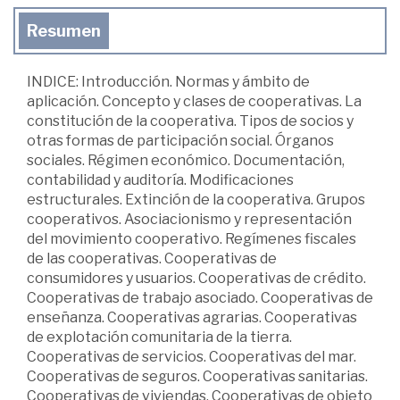
Resumen
INDICE: Introducción. Normas y ámbito de
aplicación. Concepto y clases de cooperativas. La
constitución de la cooperativa. Tipos de socios y
otras formas de participación social. Órganos
sociales. Régimen económico. Documentación,
contabilidad y auditoría. Modificaciones
estructurales. Extinción de la cooperativa. Grupos
cooperativos. Asociacionismo y representación
del movimiento cooperativo. Regímenes fiscales
de las cooperativas. Cooperativas de
consumidores y usuarios. Cooperativas de crédito.
Cooperativas de trabajo asociado. Cooperativas de
enseñanza. Cooperativas agrarias. Cooperativas
de explotación comunitaria de la tierra.
Cooperativas de servicios. Cooperativas del mar.
Cooperativas de seguros. Cooperativas sanitarias.
Cooperativas de viviendas. Cooperativas de objeto