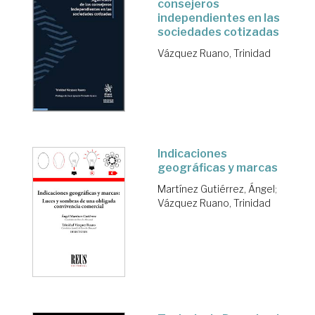
consejeros
independientes en las
sociedades cotizadas
Vázquez Ruano, Trinidad
Indicaciones
geográficas y marcas
Martínez Gutiérrez, Ángel
;
Vázquez Ruano, Trinidad