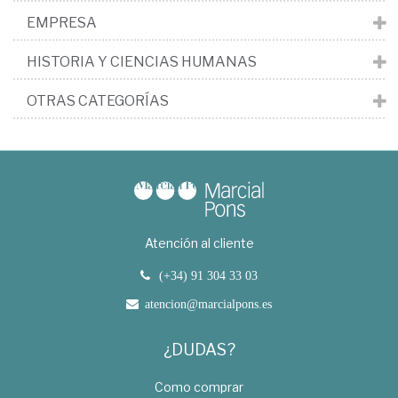
EMPRESA
HISTORIA Y CIENCIAS HUMANAS
OTRAS CATEGORÍAS
Atención al cliente
(+34) 91 304 33 03
atencion@marcialpons.es
¿DUDAS?
Como comprar