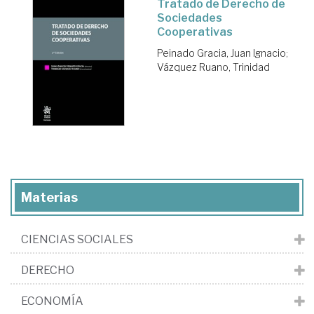
Tratado de Derecho de
Sociedades
Cooperativas
Peinado Gracia, Juan Ignacio
;
Vázquez Ruano, Trinidad
Materias
CIENCIAS SOCIALES
DERECHO
ECONOMÍA