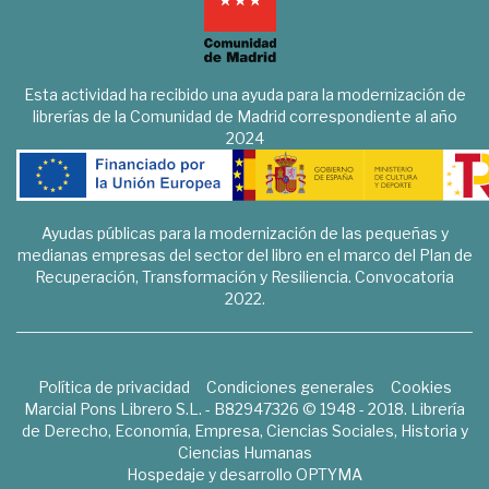
Esta actividad ha recibido una ayuda para la modernización de
librerías de la Comunidad de Madrid correspondiente al año
2024
Ayudas públicas para la modernización de las pequeñas y
medianas empresas del sector del libro en el marco del Plan de
Recuperación, Transformación y Resiliencia. Convocatoria
2022.
Política de privacidad
Condiciones generales
Cookies
Marcial Pons Librero S.L. - B82947326 © 1948 - 2018. Librería
de Derecho, Economía, Empresa, Ciencias Sociales, Historia y
Ciencias Humanas
Hospedaje y desarrollo
OPTYMA