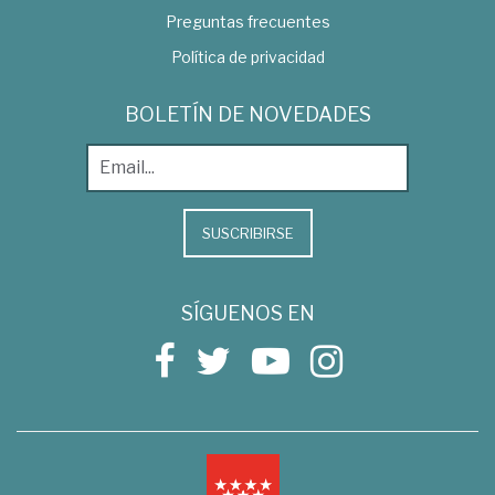
Preguntas frecuentes
Política de privacidad
BOLETÍN DE NOVEDADES
SUSCRIBIRSE
SÍGUENOS EN