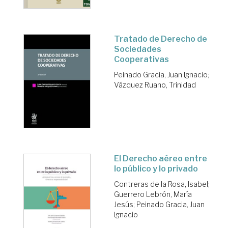
Tratado de Derecho de
Sociedades
Cooperativas
Peinado Gracia, Juan Ignacio
;
Vázquez Ruano, Trinidad
El Derecho aéreo entre
lo público y lo privado
Contreras de la Rosa, Isabel
;
Guerrero Lebrón, María
Jesús
;
Peinado Gracia, Juan
Ignacio