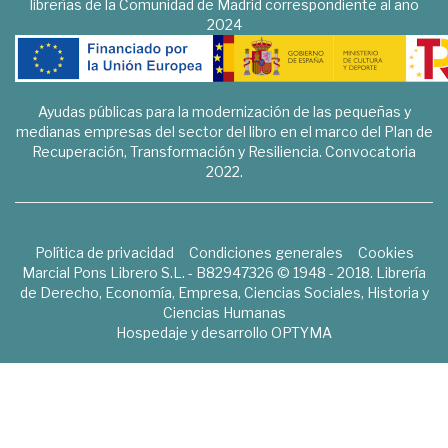
librerías de la Comunidad de Madrid correspondiente al año
2024
Ayudas públicas para la modernización de las pequeñas y
medianas empresas del sector del libro en el marco del Plan de
Recuperación, Transformación y Resiliencia. Convocatoria
2022.
Política de privacidad
Condiciones generales
Cookies
Marcial Pons Librero S.L. - B82947326 © 1948 - 2018. Librería
de Derecho, Economía, Empresa, Ciencias Sociales, Historia y
Ciencias Humanas
Hospedaje y desarrollo
OPTYMA