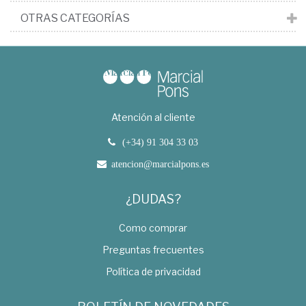
OTRAS CATEGORÍAS
Atención al cliente
(+34) 91 304 33 03
atencion@marcialpons.es
¿DUDAS?
Como comprar
Preguntas frecuentes
Política de privacidad