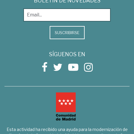
BOLETÍN DE NOVEDADES
SUSCRIBIRSE
SÍGUENOS EN
Esta actividad ha recibido una ayuda para la modernización de