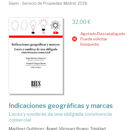
Sepin - Servicio de Propiedad. Madrid, 2026
32,00 €
Agotado/Descatalogado.
Puede solicitar
búsqueda.
Indicaciones geográficas y marcas
luces y sombras de una obligada convivencia
comercial
Martínez Gutiérrez, Ángel
;
Vázquez Ruano, Trinidad