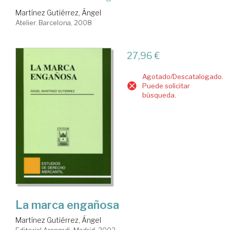
Martínez Gutiérrez, Ángel
Atelier. Barcelona, 2008
27,96 €
Agotado/Descatalogado.
Puede solicitar
búsqueda.
La marca engañosa
Martínez Gutiérrez, Ángel