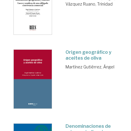
Vázquez Ruano, Trinidad
Origen geográfico y
aceites de oliva
Martínez Gutiérrez, Ángel
Denominaciones de