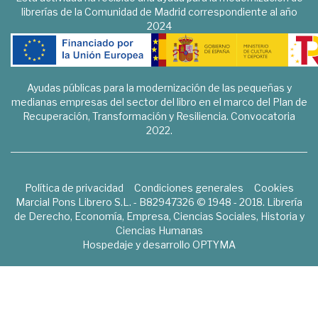
librerías de la Comunidad de Madrid correspondiente al año
2024
Ayudas públicas para la modernización de las pequeñas y
medianas empresas del sector del libro en el marco del Plan de
Recuperación, Transformación y Resiliencia. Convocatoria
2022.
Política de privacidad
Condiciones generales
Cookies
Marcial Pons Librero S.L. - B82947326 © 1948 - 2018. Librería
de Derecho, Economía, Empresa, Ciencias Sociales, Historia y
Ciencias Humanas
Hospedaje y desarrollo
OPTYMA