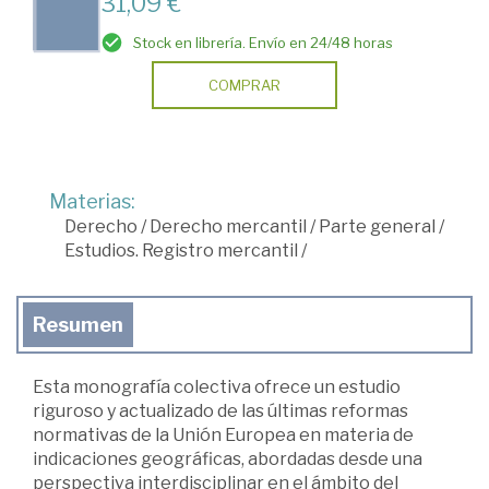
31,09 €
Stock en librería. Envío en 24/48 horas
COMPRAR
Materias:
Derecho
/
Derecho mercantil
/
Parte general
/
Estudios. Registro mercantil
/
Resumen
Esta monografía colectiva ofrece un estudio
riguroso y actualizado de las últimas reformas
normativas de la Unión Europea en materia de
indicaciones geográficas, abordadas desde una
perspectiva interdisciplinar en el ámbito del