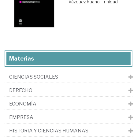
Vázquez Ruano, Trinidad
Materias
CIENCIAS SOCIALES
DERECHO
ECONOMÍA
EMPRESA
HISTORIA Y CIENCIAS HUMANAS