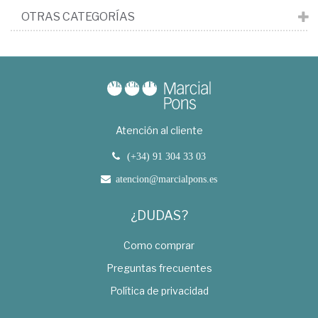
OTRAS CATEGORÍAS
Atención al cliente
(+34) 91 304 33 03
atencion@marcialpons.es
¿DUDAS?
Como comprar
Preguntas frecuentes
Política de privacidad