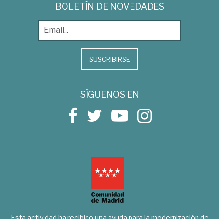
BOLETÍN DE NOVEDADES
SUSCRIBIRSE
SÍGUENOS EN
Esta actividad ha recibido una ayuda para la modernización de