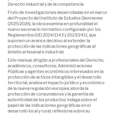
Derecho industrial y de la competencia.
Fruto de investigaciones desarrolladas en el marco
del Proyecto del Instituto de Estudios Giennense
(2025/2026), la obra examina en profundidad el
nuevo escenario normativo configurado por los
Reglamentos (UE) 2024/1143 y 2023/2411, que
suponen un avance decisivo al extender la
protección de las indicaciones geográficas al
ámbito artesanal e industrial.
Este manual, dirigido a profesionales del Derecho,
académicos, consultores, Administraciones
Públicas y agentes económicos interesados en la
protección de activos intangibles y el desarrollo
territorial, analiza el impacto jurídico y económico
de la nueva regulación europea; aborda la
protección de consumidores y la garantía de
autenticidad de los productos; indaga sobre el
papel de las indicaciones geográficas en el
desarrollo local y rural; reflexiona sobre su