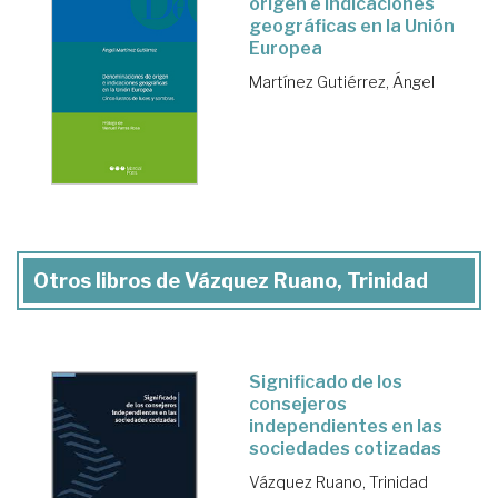
origen e indicaciones
geográficas en la Unión
Europea
Martínez Gutiérrez, Ángel
Otros libros de Vázquez Ruano, Trinidad
Significado de los
consejeros
independientes en las
sociedades cotizadas
Vázquez Ruano, Trinidad