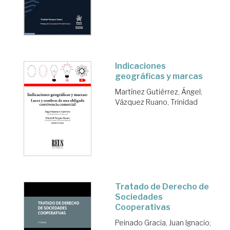
Indicaciones
geográficas y marcas
Martínez Gutiérrez, Ángel
;
Vázquez Ruano, Trinidad
Tratado de Derecho de
Sociedades
Cooperativas
Peinado Gracia, Juan Ignacio
;