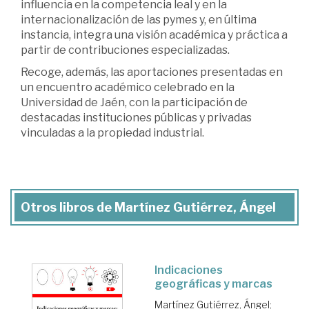
influencia en la competencia leal y en la
internacionalización de las pymes y, en última
instancia, integra una visión académica y práctica a
partir de contribuciones especializadas.
Recoge, además, las aportaciones presentadas en
un encuentro académico celebrado en la
Universidad de Jaén, con la participación de
destacadas instituciones públicas y privadas
vinculadas a la propiedad industrial.
Otros libros de Martínez Gutiérrez, Ángel
Indicaciones
geográficas y marcas
Martínez Gutiérrez, Ángel
;