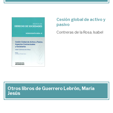
Cesión global de activo y
pasivo
Contreras de la Rosa, Isabel
Otros libros de Guerrero Lebrón, María
Jesús