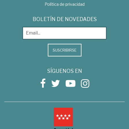
Política de privacidad
BOLETÍN DE NOVEDADES
SUSCRIBIRSE
SÍGUENOS EN