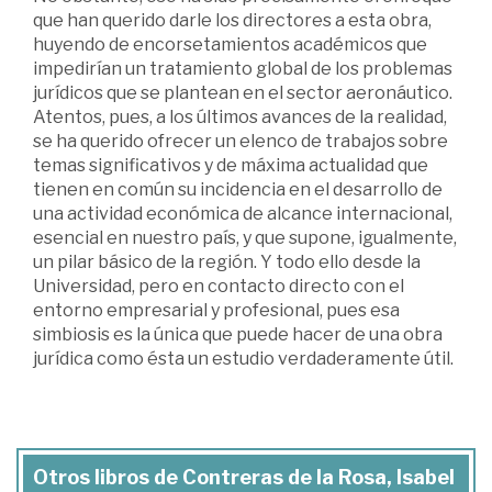
que han querido darle los directores a esta obra,
huyendo de encorsetamientos académicos que
impedirían un tratamiento global de los problemas
jurídicos que se plantean en el sector aeronáutico.
Atentos, pues, a los últimos avances de la realidad,
se ha querido ofrecer un elenco de trabajos sobre
temas significativos y de máxima actualidad que
tienen en común su incidencia en el desarrollo de
una actividad económica de alcance internacional,
esencial en nuestro país, y que supone, igualmente,
un pilar básico de la región. Y todo ello desde la
Universidad, pero en contacto directo con el
entorno empresarial y profesional, pues esa
simbiosis es la única que puede hacer de una obra
jurídica como ésta un estudio verdaderamente útil.
Otros libros de Contreras de la Rosa, Isabel