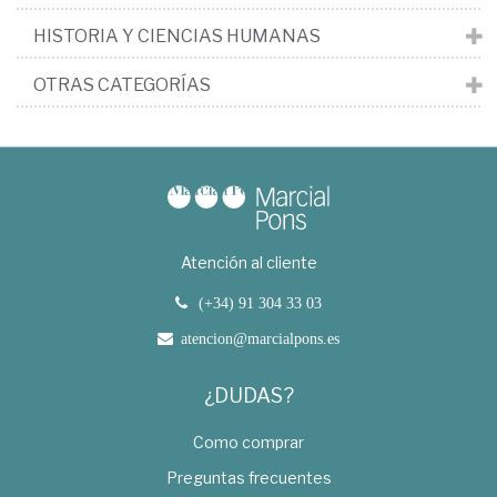
HISTORIA Y CIENCIAS HUMANAS
OTRAS CATEGORÍAS
Atención al cliente
(+34) 91 304 33 03
atencion@marcialpons.es
¿DUDAS?
Como comprar
Preguntas frecuentes