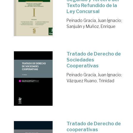
Texto Refundido de la
Ley Concursal
Peinado Gracia, Juan Ignacio
;
Sanjuán y Muñoz, Enrique
Tratado de Derecho de
Sociedades
Cooperativas
Peinado Gracia, Juan Ignacio
;
Vázquez Ruano, Trinidad
Tratado de Derecho de
cooperativas