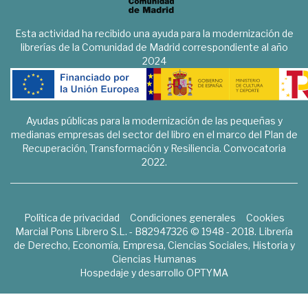
Esta actividad ha recibido una ayuda para la modernización de
librerías de la Comunidad de Madrid correspondiente al año
2024
Ayudas públicas para la modernización de las pequeñas y
medianas empresas del sector del libro en el marco del Plan de
Recuperación, Transformación y Resiliencia. Convocatoria
2022.
Política de privacidad
Condiciones generales
Cookies
Marcial Pons Librero S.L. - B82947326 © 1948 - 2018. Librería
de Derecho, Economía, Empresa, Ciencias Sociales, Historia y
Ciencias Humanas
Hospedaje y desarrollo
OPTYMA