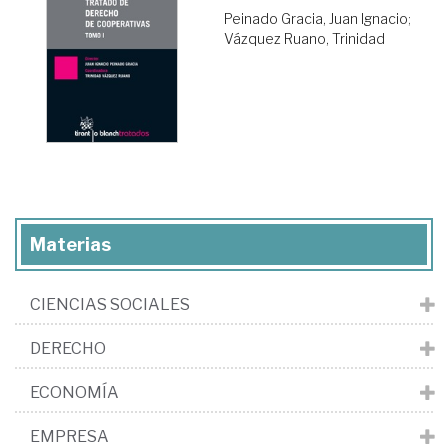
Peinado Gracia, Juan Ignacio
;
Vázquez Ruano, Trinidad
Materias
CIENCIAS SOCIALES
DERECHO
ECONOMÍA
EMPRESA