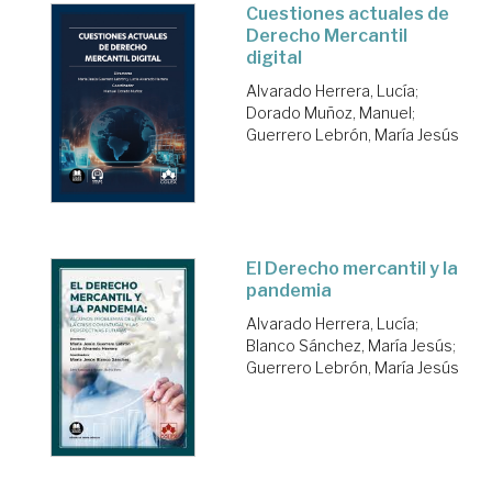
Cuestiones actuales de
Derecho Mercantil
digital
Alvarado Herrera, Lucía
;
Dorado Muñoz, Manuel
;
Guerrero Lebrón, María Jesús
El Derecho mercantil y la
pandemia
Alvarado Herrera, Lucía
;
Blanco Sánchez, María Jesús
;
Guerrero Lebrón, María Jesús