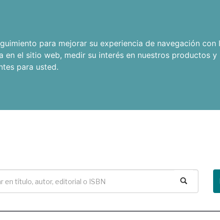
seguimiento para mejorar su experiencia de navegación con l
a en el sitio web
,
medir su interés en nuestros productos y 
ntes para usted
.
Buscar