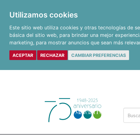
Utilizamos cookies
Este sitio web utiliza cookies y otras tecnologías de 
básica del sitio web
,
para brindar una mejor experienci
marketing
,
para mostrar anuncios que sean más releva
ACEPTAR
RECHAZAR
CAMBIAR PREFERENCIAS