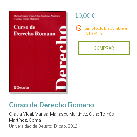
10,00 €
Sin Stock. Disponible en
7/10 días.
COMPRAR
Curso de Derecho Romano
Gracia Vidal, Marisa
;
Marlasca Martínez, Olga
;
Tomás
Martínez, Gema
Universidad de Deusto. Bilbao, 2012