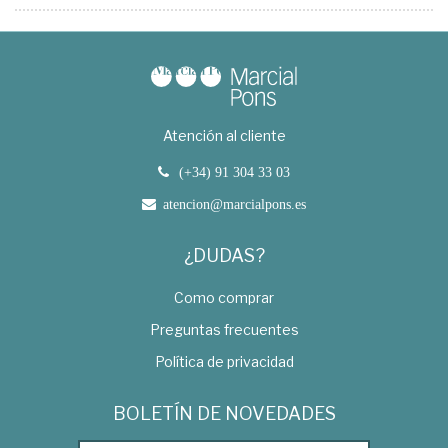
Atención al cliente
(+34) 91 304 33 03
atencion@marcialpons.es
¿DUDAS?
Como comprar
Preguntas frecuentes
Política de privacidad
BOLETÍN DE NOVEDADES