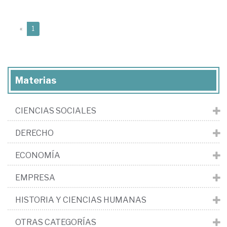
(current)
«
1
Materias
CIENCIAS SOCIALES
DERECHO
ECONOMÍA
EMPRESA
HISTORIA Y CIENCIAS HUMANAS
OTRAS CATEGORÍAS