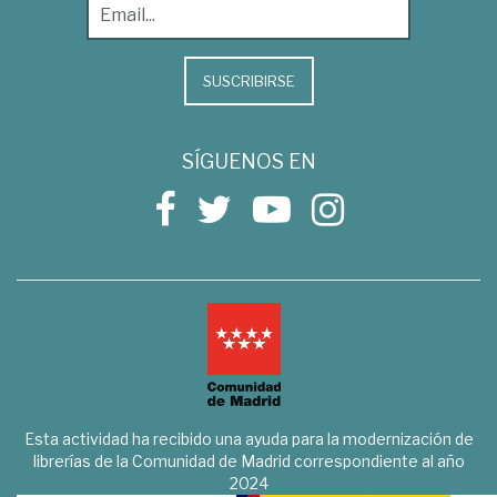
SUSCRIBIRSE
SÍGUENOS EN
Esta actividad ha recibido una ayuda para la modernización de
librerías de la Comunidad de Madrid correspondiente al año
2024