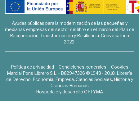
Ayudas públicas para la modernización de las pequeñas y
medianas empresas del sector del libro en el marco del Plan de
Recuperación, Transformación y Resiliencia. Convocatoria
2022.
Política de privacidad
Condiciones generales
Cookies
Marcial Pons Librero S.L. - B82947326 © 1948 - 2018. Librería
de Derecho, Economía, Empresa, Ciencias Sociales, Historia y
Ciencias Humanas
Hospedaje y desarrollo
OPTYMA