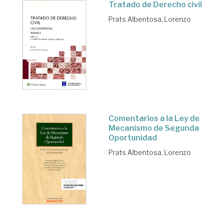
Tratado de Derecho civil
Prats Albentosa, Lorenzo
Comentarios a la Ley de
Mecanismo de Segunda
Oportunidad
Prats Albentosa, Lorenzo