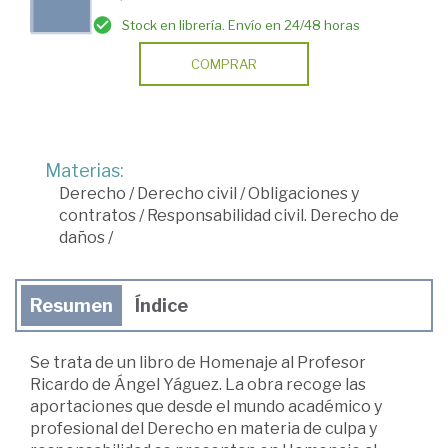
Stock en librería. Envío en 24/48 horas
COMPRAR
Materias:
Derecho
/
Derecho civil
/
Obligaciones y
contratos
/
Responsabilidad civil. Derecho de
daños
/
Resumen
Índice
Se trata de un libro de Homenaje al Profesor
Ricardo de Ángel Yáguez. La obra recoge las
aportaciones que desde el mundo académico y
profesional del Derecho en materia de culpa y