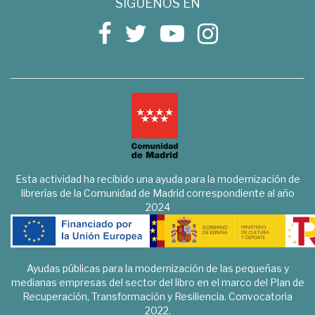
SÍGUENOS EN
Esta actividad ha recibido una ayuda para la modernización de
librerías de la Comunidad de Madrid correspondiente al año
2024
Ayudas públicas para la modernización de las pequeñas y
medianas empresas del sector del libro en el marco del Plan de
Recuperación, Transformación y Resiliencia. Convocatoria
2022.