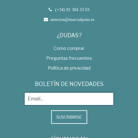
(+34) 91 304 33 03
atencion@marcialpons.es
¿DUDAS?
Como comprar
Preguntas frecuentes
Política de privacidad
BOLETÍN DE NOVEDADES
SUSCRIBIRSE