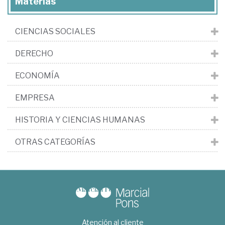
Materias
CIENCIAS SOCIALES
DERECHO
ECONOMÍA
EMPRESA
HISTORIA Y CIENCIAS HUMANAS
OTRAS CATEGORÍAS
Atención al cliente