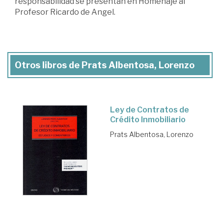
responsabilidad se presentan en Homenaje al
Profesor Ricardo de Angel.
Otros libros de Prats Albentosa, Lorenzo
Ley de Contratos de
Crédito Inmobiliario
Prats Albentosa, Lorenzo