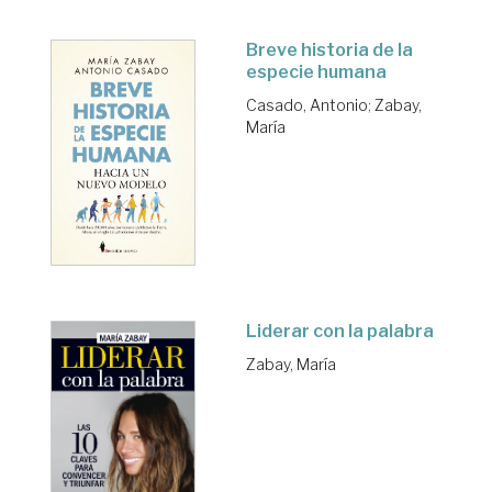
Breve historia de la
especie humana
Casado, Antonio
;
Zabay,
María
Liderar con la palabra
Zabay, María