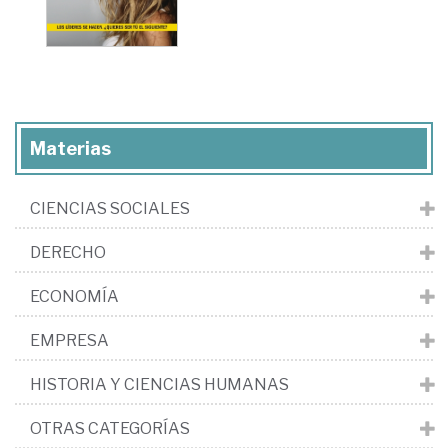
Materias
CIENCIAS SOCIALES
DERECHO
ECONOMÍA
EMPRESA
HISTORIA Y CIENCIAS HUMANAS
OTRAS CATEGORÍAS