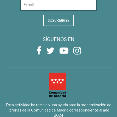
SUSCRIBIRSE
SÍGUENOS EN
Esta actividad ha recibido una ayuda para la modernización de
librerías de la Comunidad de Madrid correspondiente al año
2024