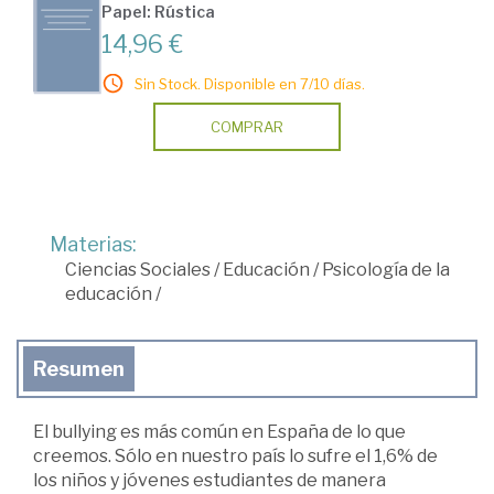
Papel: Rústica
14,96 €
Sin Stock. Disponible en 7/10 días.
COMPRAR
Materias:
Ciencias Sociales
/
Educación
/
Psicología de la
educación
/
Resumen
El bullying es más común en España de lo que
creemos. Sólo en nuestro país lo sufre el 1,6% de
los niños y jóvenes estudiantes de manera