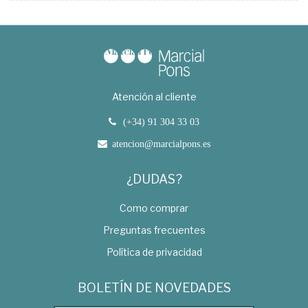
Atención al cliente
(+34) 91 304 33 03
atencion@marcialpons.es
¿DUDAS?
Como comprar
Preguntas frecuentes
Política de privacidad
BOLETÍN DE NOVEDADES