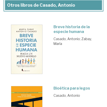
Otros libros de Casado, Antonio
Breve historia de la
especie humana
Casado, Antonio
;
Zabay,
María
Bioética para legos
Casado, Antonio