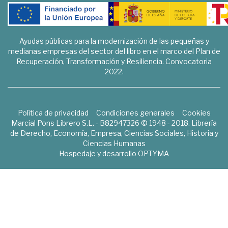
Ayudas públicas para la modernización de las pequeñas y
medianas empresas del sector del libro en el marco del Plan de
Recuperación, Transformación y Resiliencia. Convocatoria
2022.
Política de privacidad
Condiciones generales
Cookies
Marcial Pons Librero S.L. - B82947326 © 1948 - 2018. Librería
de Derecho, Economía, Empresa, Ciencias Sociales, Historia y
Ciencias Humanas
Hospedaje y desarrollo
OPTYMA