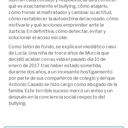
qué es exactamente el bullying, cómo atajarlo,
cómo frenar al maltratador y cambiar su actitud,
cómo restablecer la autoestima del acosado, cómo
motivarle y qué acciones emprender ante la
Justicia. En definitiva, cómo detectar, evitar y
solucionar el acoso escolar.
Como telón de fondo, se explica el mediático caso
de Lucía. Una niña de trece años de Murcia que
decidió acabar con su vida el pasado día 10 de
enero de 2017 tras haber estado sometida,
durante dos años, a un incesante hostigamiento
por parte de sus compañeros de colegio y del que
Antonio Casado se hizo cargo como abogado de la
familia. Este terrible suceso marcó un antes y un
después en la conciencia social respecto del
bullying.