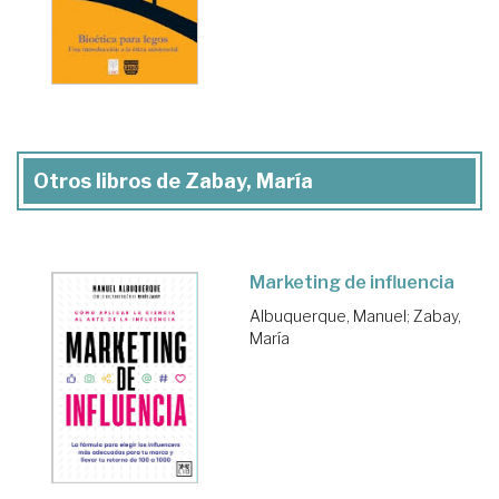
Otros libros de Zabay, María
Marketing de influencia
Albuquerque, Manuel
;
Zabay,
María