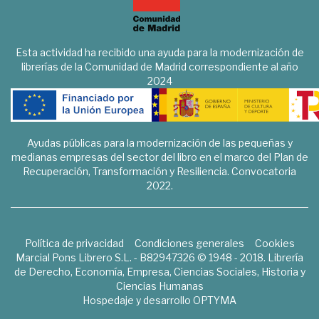
Esta actividad ha recibido una ayuda para la modernización de
librerías de la Comunidad de Madrid correspondiente al año
2024
Ayudas públicas para la modernización de las pequeñas y
medianas empresas del sector del libro en el marco del Plan de
Recuperación, Transformación y Resiliencia. Convocatoria
2022.
Política de privacidad
Condiciones generales
Cookies
Marcial Pons Librero S.L. - B82947326 © 1948 - 2018. Librería
de Derecho, Economía, Empresa, Ciencias Sociales, Historia y
Ciencias Humanas
Hospedaje y desarrollo
OPTYMA