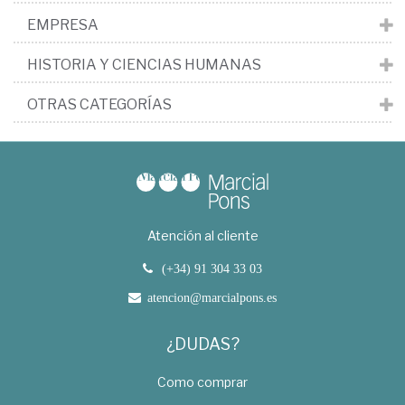
EMPRESA
HISTORIA Y CIENCIAS HUMANAS
OTRAS CATEGORÍAS
Atención al cliente
(+34) 91 304 33 03
atencion@marcialpons.es
¿DUDAS?
Como comprar