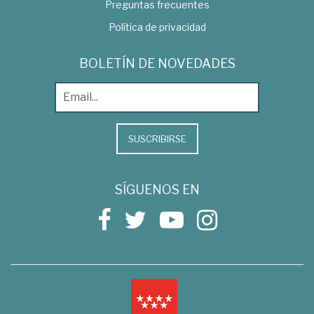
Preguntas frecuentes
Política de privacidad
BOLETÍN DE NOVEDADES
SUSCRIBIRSE
SÍGUENOS EN