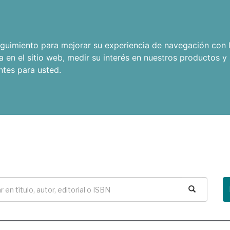
seguimiento para mejorar su experiencia de navegación con l
a en el sitio web
,
medir su interés en nuestros productos y 
ntes para usted
.
Buscar