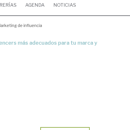
BRERÍAS
AGENDA
NOTICIAS
arketing de influencia