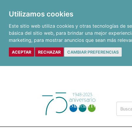
Utilizamos cookies
Este sitio web utiliza cookies y otras tecnologías de 
básica del sitio web
,
para brindar una mejor experienci
marketing
,
para mostrar anuncios que sean más releva
ACEPTAR
RECHAZAR
CAMBIAR PREFERENCIAS