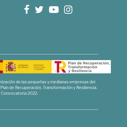
rnización de las pequeñas y medianas empresas del
l Plan de Recuperación, Transformación y Resiliencia.
Convocatoria 2022.