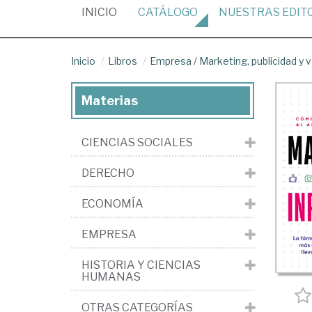
(CURRENT)
INICIO
CATÁLOGO
NUESTRAS
EDIT
Inicio
Libros
Empresa
/
Marketing, publicidad y 
Materias
CIENCIAS SOCIALES
DERECHO
ECONOMÍA
EMPRESA
HISTORIA Y CIENCIAS
HUMANAS
OTRAS CATEGORÍAS