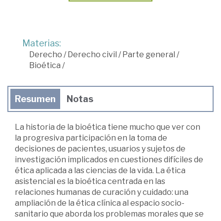
Materias:
Derecho
/
Derecho civil
/
Parte general
/
Bioética
/
Resumen
Notas
La historia de la bioética tiene mucho que ver con
la progresiva participación en la toma de
decisiones de pacientes, usuarios y sujetos de
investigación implicados en cuestiones difíciles de
ética aplicada a las ciencias de la vida. La ética
asistencial es la bioética centrada en las
relaciones humanas de curación y cuidado: una
ampliación de la ética clínica al espacio socio-
sanitario que aborda los problemas morales que se