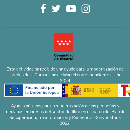
Esta actividad ha recibido una ayuda para la modernización de
librerías de la Comunidad de Madrid correspondiente al año
2024
Ayudas públicas para la modernización de las pequeñas y
medianas empresas del sector del libro en el marco del Plan de
Recuperación, Transformación y Resiliencia. Convocatoria
2022.