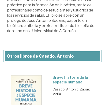
práctico para la formación en bioética, tanto de
profesionales como de estudiantes y usuarios de
los servicios de salud. El libro se abre con un
prólogo de José Antonio Seoane, experto en
bioética sanitaria y profesor titular de filosofía del
derecho en la Universidad de A Coruña.
Otros libros de Casado, Antonio
Breve historia de la
especie humana
Casado, Antonio
;
Zabay,
María