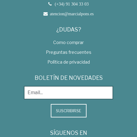
(+34) 91 304 33 03
atencion@marcialpons.es
¿DUDAS?
Como comprar
Preguntas frecuentes
Política de privacidad
BOLETÍN DE NOVEDADES
SUSCRIBIRSE
SÍGUENOS EN