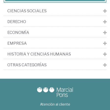
CIENCIAS SOCIALES
DERECHO
ECONOMÍA
EMPRESA
HISTORIA Y CIENCIAS HUMANAS
OTRAS CATEGORÍAS
Atención al cliente