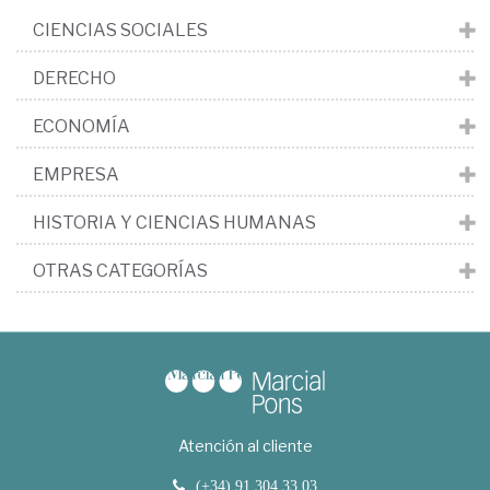
CIENCIAS SOCIALES
DERECHO
ECONOMÍA
EMPRESA
HISTORIA Y CIENCIAS HUMANAS
OTRAS CATEGORÍAS
Atención al cliente
(+34) 91 304 33 03