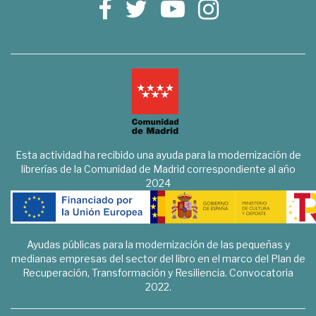
Esta actividad ha recibido una ayuda para la modernización de
librerías de la Comunidad de Madrid correspondiente al año
2024
Ayudas públicas para la modernización de las pequeñas y
medianas empresas del sector del libro en el marco del Plan de
Recuperación, Transformación y Resiliencia. Convocatoria
2022.