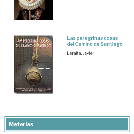
Las peregrinas cosas
del Camino de Santiago
Leralta, Javier
Materias