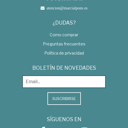
atencion@marcialpons.es
¿DUDAS?
Como comprar
Preguntas frecuentes
Política de privacidad
BOLETÍN DE NOVEDADES
SUSCRIBIRSE
SÍGUENOS EN