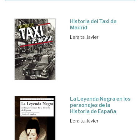
Historia del Taxi de
Madrid
Leralta, Javier
La Leyenda Negra en los
personajes de la
Historia de España
Leralta, Javier