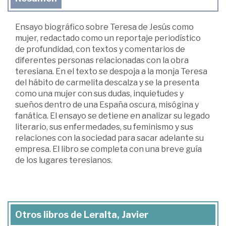
Ensayo biográfico sobre Teresa de Jesús como
mujer, redactado como un reportaje periodístico
de profundidad, con textos y comentarios de
diferentes personas relacionadas con la obra
teresiana. En el texto se despoja a la monja Teresa
del hábito de carmelita descalza y se la presenta
como una mujer con sus dudas, inquietudes y
sueños dentro de una España oscura, misógina y
fanática. El ensayo se detiene en analizar su legado
literario, sus enfermedades, su feminismo y sus
relaciones con la sociedad para sacar adelante su
empresa. El libro se completa con una breve guía
de los lugares teresianos.
Otros libros de Leralta, Javier