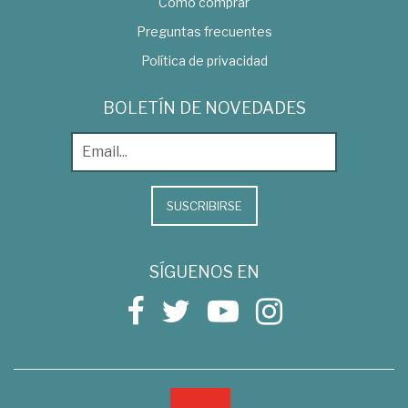
Como comprar
Preguntas frecuentes
Política de privacidad
BOLETÍN DE NOVEDADES
SUSCRIBIRSE
SÍGUENOS EN