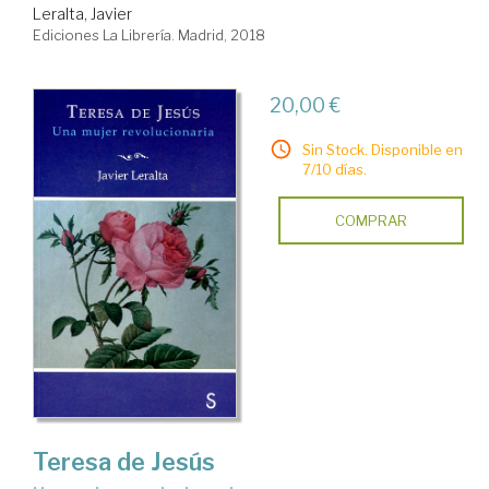
Leralta, Javier
Ediciones La Librería. Madrid, 2018
20,00 €
Sin Stock. Disponible en
7/10 días.
COMPRAR
Teresa de Jesús