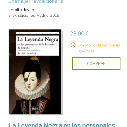
una mujer revolucionaria
Leralta, Javier
Sílex Ediciones. Madrid, 2015
23,00 €
Sin Stock. Disponible en
7/10 días.
COMPRAR
La Leyenda Negra en los personajes