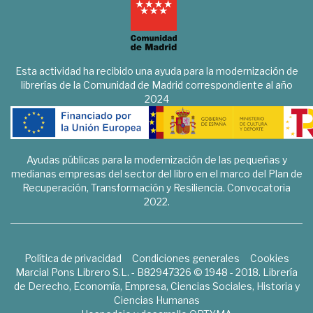
Esta actividad ha recibido una ayuda para la modernización de
librerías de la Comunidad de Madrid correspondiente al año
2024
Ayudas públicas para la modernización de las pequeñas y
medianas empresas del sector del libro en el marco del Plan de
Recuperación, Transformación y Resiliencia. Convocatoria
2022.
Política de privacidad
Condiciones generales
Cookies
Marcial Pons Librero S.L. - B82947326 © 1948 - 2018. Librería
de Derecho, Economía, Empresa, Ciencias Sociales, Historia y
Ciencias Humanas