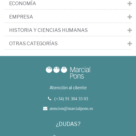
ECONOMÍA
EMPRESA
HISTORIA Y CIENCIAS HUMANAS
OTRAS CATEGORÍAS
Atención al cliente
(+34) 91 304 33 03
atencion@marcialpons.es
¿DUDAS?