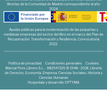
librerías de la Comunidad de Madrid correspondiente al año
2024
Ayudas públicas para la modernización de las pequeñas y
medianas empresas del sector del libro en el marco del Plan de
Recuperación, Transformación y Resiliencia. Convocatoria
2022.
Política de privacidad
Condiciones generales
Cookies
Marcial Pons Librero S.L. - B82947326 © 1948 - 2018. Librería
de Derecho, Economía, Empresa, Ciencias Sociales, Historia y
Ciencias Humanas
Hospedaje y desarrollo
OPTYMA