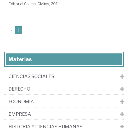
Editorial Civitas. Civitas, 2014
(current)
«
1
Materias
CIENCIAS SOCIALES
DERECHO
ECONOMÍA
EMPRESA
HISTORIA Y CIENCIAS HUMANAS