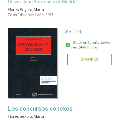
Universidad Autónoma de Madrid
Flores Segura, Marta
Eolas Ediciones. León, 2017
85,00 €
Stock en librería. Envío
en 24/48 horas
COMPRAR
Los concursos conexos
Flores Segura, Marta