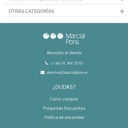
OTRAS CATEGORÍAS
Atención al cliente
(+34) 91 304 33 03
atencion@marcialpons.es
¿DUDAS?
Como comprar
Preguntas frecuentes
Política de privacidad