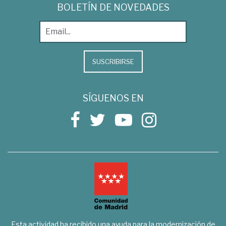
BOLETÍN DE NOVEDADES
SUSCRIBIRSE
SÍGUENOS EN
Esta actividad ha recibido una ayuda para la modernización de