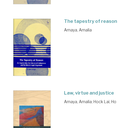
The tapestry of reason
Amaya, Amalia
Law, virtue and justice
Amaya, Amalia
;
Hock Lai, Ho