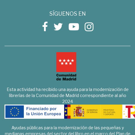
SÍGUENOS EN
Esta actividad ha recibido una ayuda para la modernización de
librerías de la Comunidad de Madrid correspondiente al año
2024
Ayudas públicas para la modernización de las pequeñas y
medianas empresas del sector del libro en el marco del Plan de