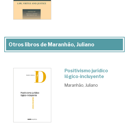
Otros libros de Maranhão, Juliano
Positivismo jurídico
lógico-incluyente
Maranhão, Juliano