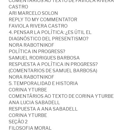
COMENTÁRIOS AO TEXTO DE FAVIOLA RIVERA
CASTRO
ARI MARCELO SOLON
REPLY TO MY COMMENTATOR
FAVIOLA RIVERA CASTRO
4. PENSAR LA POLÍTICA: ¿ES ÚTIL EL
DIAGNÓSTICO DEL PRESENTISMO?
NORA RABOTNIKOF
POLÍTICA IN PROGRESS?
SAMUEL RODRIGUES BARBOSA
RESPUESTA A POLÍTICA IN PROGRESS?
(COMENTARIOS DE SAMUEL BARBOSA)
NORA RABOTNIKOF
5. TEMPORALIDAD E HISTORIA
CORINA YTURBE
COMENTÁRIOS AO TEXTO DE CORINA YTURBE
ANA LUCIA SABADELL
RESPUESTA A ANA SABADELL
CORINA YTURBE
SEÇÃO 2
FILOSOFIA MORAL