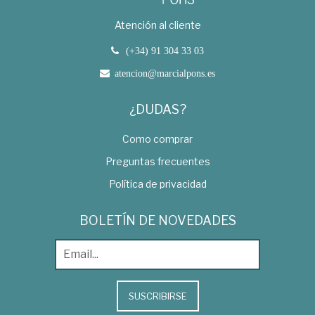
Atención al cliente
(+34) 91 304 33 03
atencion@marcialpons.es
¿DUDAS?
Como comprar
Preguntas frecuentes
Política de privacidad
BOLETÍN DE NOVEDADES
SUSCRIBIRSE