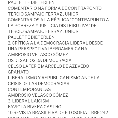
PAULETTE DIETERLEN
COMENTÁRIO NA FORMA DE CONTRAPONTO
TERCIO SAMPAIO FERRAZ JUNIOR
COMENTARIOS A LA RÉPLICA “CONTRAPUNTO A
LA POBREZA Y JUSTICIA DISTRIBUTIVA” DE
TERCIO SAMPAIO FERRAZ JÚNIOR
PAULETTE DIETERLEN
2. CRÍTICA A LA DEMOCRACIA LIBERAL DESDE
UNA PERSPECTIVA IBEROAMERICANA
AMBROSIO VELASCO GÓMEZ
OS DESAFIOS DA DEMOCRACIA
CELSO LAFER E MARCELO DE AZEVEDO
GRANATO
LIBERALISMO Y REPUBLICANISMO ANTE LA
CRISIS DE LAS DEMOCRACIAS
CONTEMPORÁNEAS
AMBROSIO VELASCO GÓMEZ
3. LIBERAL LAICISM
FAVIOLA RIVERA CASTRO
10 REVISTA BRASILEIRA DE FILOSOFIA – RBF 242