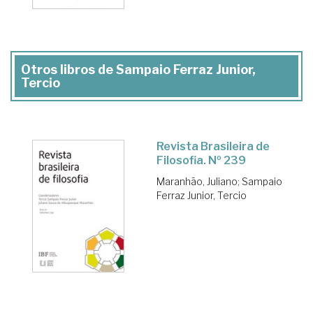
Otros libros de Sampaio Ferraz Junior,
Tercio
Revista Brasileira de
Filosofia. Nº 239
Maranhão, Juliano
;
Sampaio
Ferraz Junior, Tercio