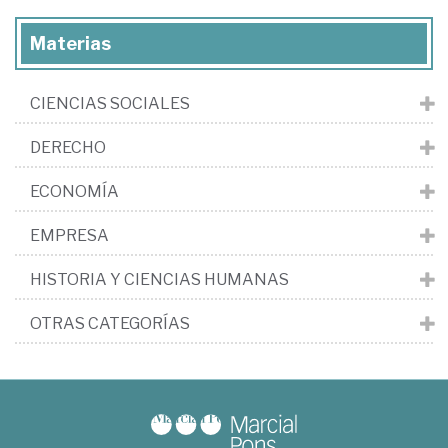
Materias
CIENCIAS SOCIALES
DERECHO
ECONOMÍA
EMPRESA
HISTORIA Y CIENCIAS HUMANAS
OTRAS CATEGORÍAS