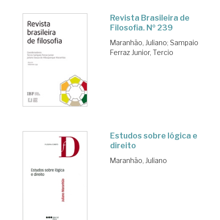
Revista Brasileira de
Filosofia. Nº 239
Maranhão, Juliano
;
Sampaio
Ferraz Junior, Tercio
Estudos sobre lógica e
direito
Maranhão, Juliano