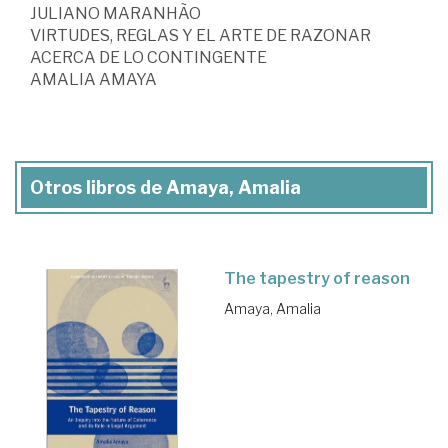
JULIANO MARANHÃO
VIRTUDES, REGLAS Y EL ARTE DE RAZONAR
ACERCA DE LO CONTINGENTE
AMALIA AMAYA
Otros libros de Amaya, Amalia
The tapestry of reason
Amaya, Amalia