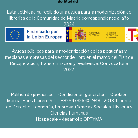
Esta actividad ha recibido una ayuda para la modernización de
librerías de la Comunidad de Madrid correspondiente al año
2024
Ayudas públicas para la modernización de las pequeñas y
medianas empresas del sector del libro en el marco del Plan de
Recuperación, Transformación y Resiliencia. Convocatoria
2022.
Política de privacidad
Condiciones generales
Cookies
Marcial Pons Librero S.L. - B82947326 © 1948 - 2018. Librería
de Derecho, Economía, Empresa, Ciencias Sociales, Historia y
Ciencias Humanas
Hospedaje y desarrollo
OPTYMA