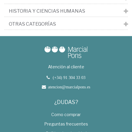
HISTORIA Y CIENCIAS HUMANAS
OTRAS CATEGORÍAS
Atención al cliente
(+34) 91 304 33 03
atencion@marcialpons.es
¿DUDAS?
Como comprar
Preguntas frecuentes