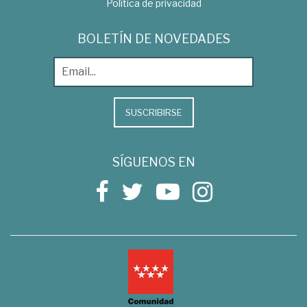
Política de privacidad
BOLETÍN DE NOVEDADES
SUSCRIBIRSE
SÍGUENOS EN