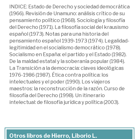
INDICE: Estado de Derecho y sociedad democrática
(1966). Revisión de Unamuno: análisis crítico de su
pensamiento político (1968). Sociología y filosofía
del Derecho (1971). La filosofía social del krausismo
español (1973). Notas para una historia del
pensamiento español 1939-1973 (1974). Legalidad-
legitimidad en el socialismo democrático (1978).
Socialismo en España: el partido y el Estado (1982).
De la maldad estatal y la soberanía popular (1984).
La Transición a la democracia: claves ideológicas
1976-1986 (1987). Ética contra política: los
intelectuales y el poder (1990). Los viajeros
maestros: la reconstrucción de la razón. Curso de
filosofía del Derecho (1998). Un itinerario
intelectual: de filosofía jurídica y política (2003).
Otros libros de Hierro, Liborio L.