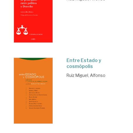
Entre Estado y
cosmópolis
Ruiz Miguel, Alfonso