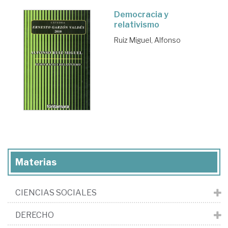
Democracia y
relativismo
Ruiz Miguel, Alfonso
Materias
CIENCIAS SOCIALES
DERECHO