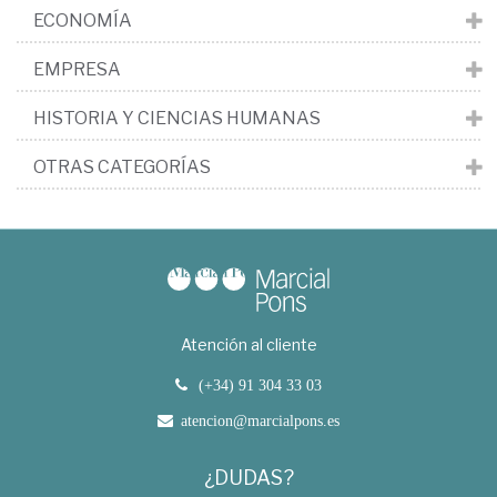
ECONOMÍA
EMPRESA
HISTORIA Y CIENCIAS HUMANAS
OTRAS CATEGORÍAS
Atención al cliente
(+34) 91 304 33 03
atencion@marcialpons.es
¿DUDAS?