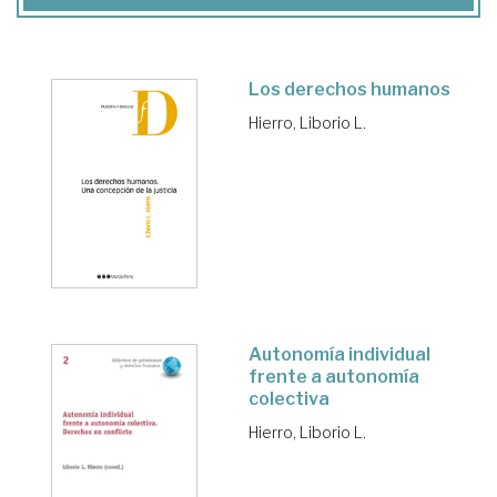
Los derechos humanos
Hierro, Liborio L.
Autonomía individual
frente a autonomía
colectiva
Hierro, Liborio L.