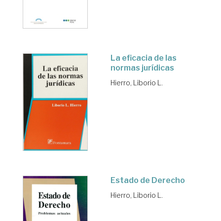
La eficacia de las
normas jurídicas
Hierro, Liborio L.
Estado de Derecho
Hierro, Liborio L.