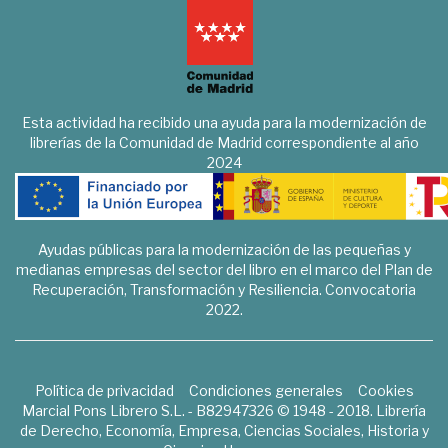
Esta actividad ha recibido una ayuda para la modernización de
librerías de la Comunidad de Madrid correspondiente al año
2024
Ayudas públicas para la modernización de las pequeñas y
medianas empresas del sector del libro en el marco del Plan de
Recuperación, Transformación y Resiliencia. Convocatoria
2022.
Política de privacidad
Condiciones generales
Cookies
Marcial Pons Librero S.L. - B82947326 © 1948 - 2018. Librería
de Derecho, Economía, Empresa, Ciencias Sociales, Historia y