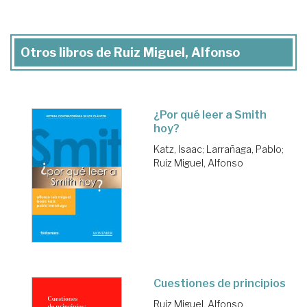
Otros libros de Ruiz Miguel, Alfonso
¿Por qué leer a Smith
hoy?
Katz, Isaac
;
Larrañaga, Pablo
;
Ruiz Miguel, Alfonso
Cuestiones de principios
Ruiz Miguel, Alfonso