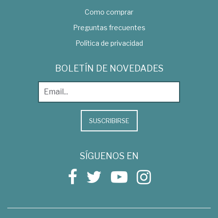
Como comprar
Preguntas frecuentes
Política de privacidad
BOLETÍN DE NOVEDADES
SUSCRIBIRSE
SÍGUENOS EN