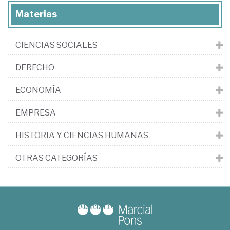
Materias
CIENCIAS SOCIALES
DERECHO
ECONOMÍA
EMPRESA
HISTORIA Y CIENCIAS HUMANAS
OTRAS CATEGORÍAS