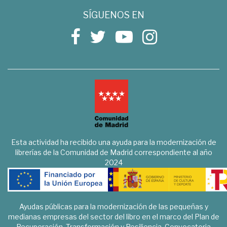
SÍGUENOS EN
Esta actividad ha recibido una ayuda para la modernización de
librerías de la Comunidad de Madrid correspondiente al año
2024
Ayudas públicas para la modernización de las pequeñas y
medianas empresas del sector del libro en el marco del Plan de
Recuperación, Transformación y Resiliencia. Convocatoria