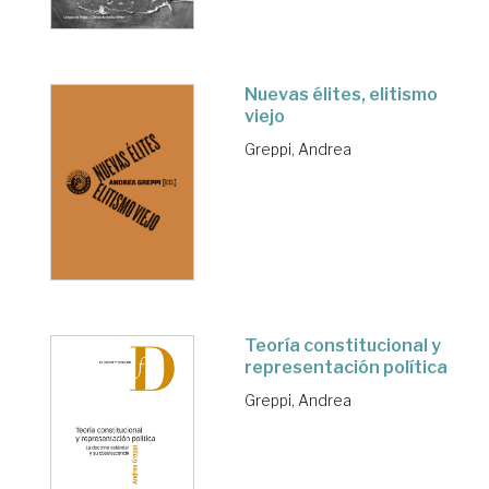
Nuevas élites, elitismo
viejo
Greppi, Andrea
Teoría constitucional y
representación política
Greppi, Andrea