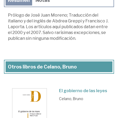
Resumen
Notas
Prólogo de José Juan Moreno; Traducción del
italiano y del inglés de Abdrea Greppi y Francisco J.
Laporta. Los artículos aquí publicados datan entre
el 2000 y el 2007. Salvo rarísimas excepciones, se
publican sin ninguna modificación.
Otros libros de Celano, Bruno
El gobierno de las leyes
Celano, Bruno