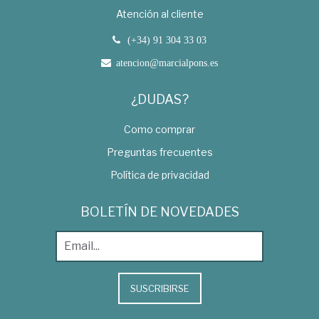
Atención al cliente
(+34) 91 304 33 03
atencion@marcialpons.es
¿DUDAS?
Como comprar
Preguntas frecuentes
Política de privacidad
BOLETÍN DE NOVEDADES
SUSCRIBIRSE