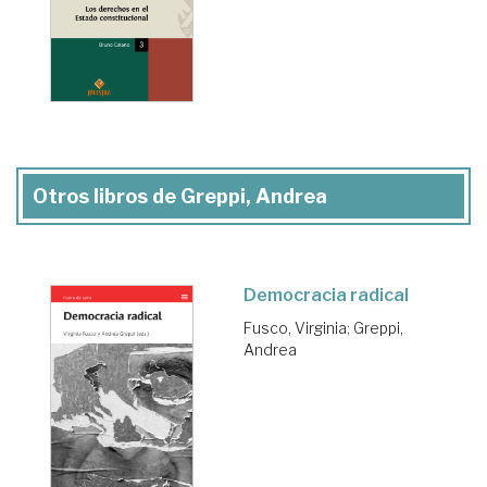
Otros libros de Greppi, Andrea
Democracia radical
Fusco, Virginia
;
Greppi,
Andrea