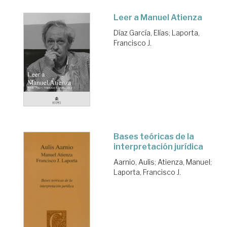
Leer a Manuel Atienza
Díaz García, Elías
;
Laporta,
Francisco J.
Bases teóricas de la
interpretación jurídica
Aarnio, Aulis
;
Atienza, Manuel
;
Laporta, Francisco J.