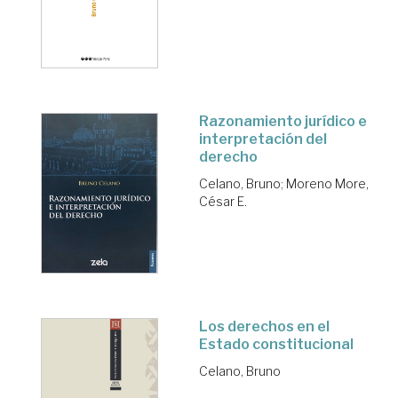
Razonamiento jurídico e
interpretación del
derecho
Celano, Bruno
;
Moreno More,
César E.
Los derechos en el
Estado constitucional
Celano, Bruno