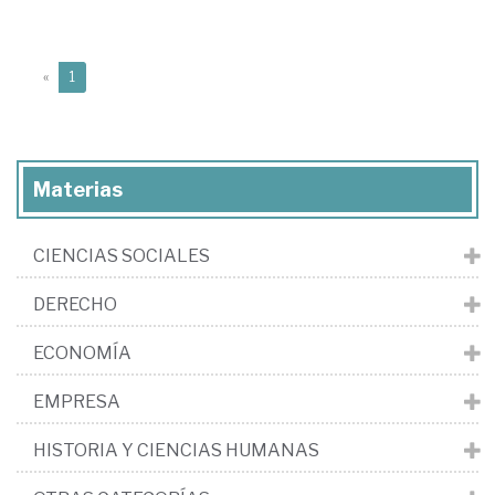
(current)
«
1
Materias
CIENCIAS SOCIALES
DERECHO
ECONOMÍA
EMPRESA
HISTORIA Y CIENCIAS HUMANAS