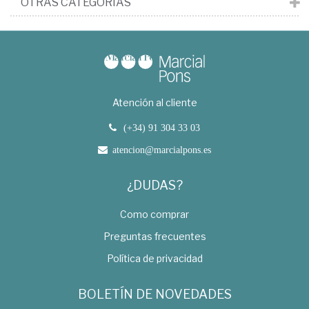
OTRAS CATEGORÍAS
Atención al cliente
(+34) 91 304 33 03
atencion@marcialpons.es
¿DUDAS?
Como comprar
Preguntas frecuentes
Política de privacidad
BOLETÍN DE NOVEDADES