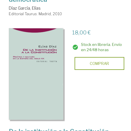
Díaz García, Elías
Editorial Taurus. Madrid, 2010
18,00 €
Stock en librería. Envío
en 24/48 horas
COMPRAR