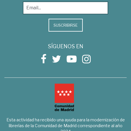
SUSCRIBIRSE
SÍGUENOS EN
Esta actividad ha recibido una ayuda para la modernización de
librerías de la Comunidad de Madrid correspondiente al año