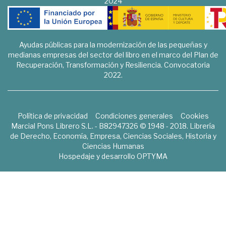
2024
Ayudas públicas para la modernización de las pequeñas y
medianas empresas del sector del libro en el marco del Plan de
Recuperación, Transformación y Resiliencia. Convocatoria
2022.
Política de privacidad
Condiciones generales
Cookies
Marcial Pons Librero S.L. - B82947326 © 1948 - 2018. Librería
de Derecho, Economía, Empresa, Ciencias Sociales, Historia y
Ciencias Humanas
Hospedaje y desarrollo
OPTYMA