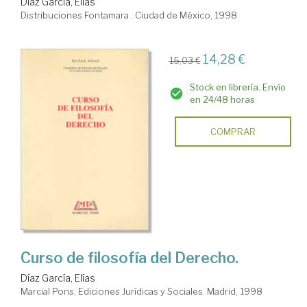
Díaz García, Elías
Distribuciones Fontamara . Ciudad de México, 1998
14,28 €
15,03 €
Stock en librería. Envío
en 24/48 horas
COMPRAR
Curso de filosofía del Derecho.
Díaz García, Elías
Marcial Pons, Ediciones Jurídicas y Sociales. Madrid, 1998