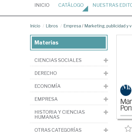
(CURRENT)
INICIO
CATÁLOGO
NUESTRAS
EDIT
Inicio
Libros
Empresa
/
Marketing, publicidad y 
Materias
CIENCIAS SOCIALES
DERECHO
ECONOMÍA
EMPRESA
HISTORIA Y CIENCIAS
HUMANAS
OTRAS CATEGORÍAS