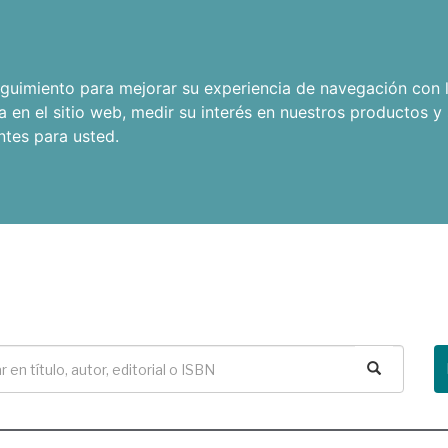
seguimiento para mejorar su experiencia de navegación con l
a en el sitio web
,
medir su interés en nuestros productos y 
ntes para usted
.
Buscar