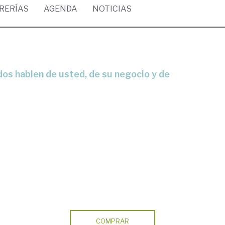
BRERÍAS
AGENDA
NOTICIAS
COMPRAR