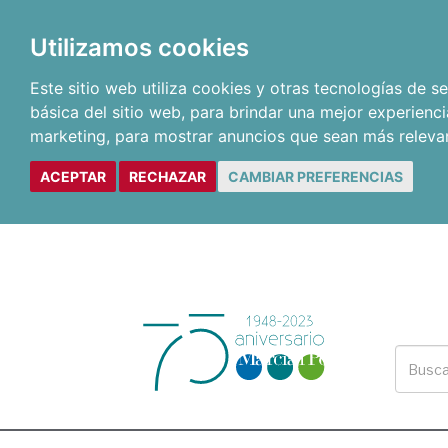
Utilizamos cookies
Este sitio web utiliza cookies y otras tecnologías de 
básica del sitio web
,
para brindar una mejor experienci
marketing
,
para mostrar anuncios que sean más releva
ACEPTAR
RECHAZAR
CAMBIAR PREFERENCIAS