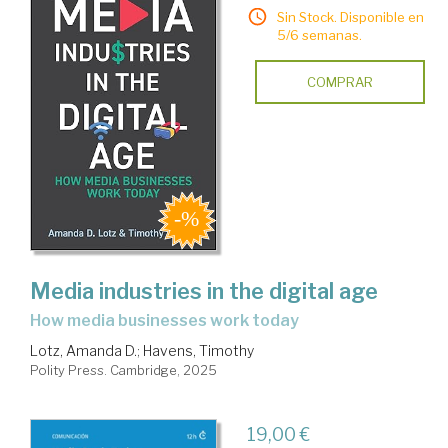
Sin Stock. Disponible en
5/6 semanas.
COMPRAR
Media industries in the digital age
how media businesses work today
Lotz, Amanda D.
;
Havens, Timothy
Polity Press. Cambridge, 2025
19,00 €