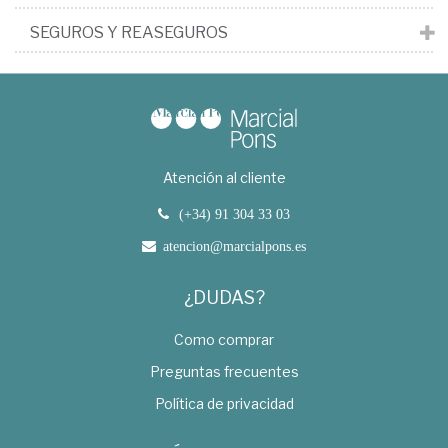
SEGUROS Y REASEGUROS
Atención al cliente
(+34) 91 304 33 03
atencion@marcialpons.es
¿DUDAS?
Como comprar
Preguntas frecuentes
Política de privacidad