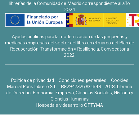
librerías de la Comunidad de Madrid correspondiente al año
2024
Ayudas públicas para la modernización de las pequeñas y
medianas empresas del sector del libro en el marco del Plan de
Recuperación, Transformación y Resiliencia. Convocatoria
2022.
Política de privacidad
Condiciones generales
Cookies
Marcial Pons Librero S.L. - B82947326 © 1948 - 2018. Librería
de Derecho, Economía, Empresa, Ciencias Sociales, Historia y
Ciencias Humanas
Hospedaje y desarrollo
OPTYMA