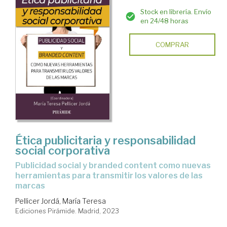
Stock en librería. Envío
en 24/48 horas
COMPRAR
Ética publicitaria y responsabilidad
social corporativa
publicidad social y branded content como nuevas
herramientas para transmitir los valores de las
marcas
Pellicer Jordá, María Teresa
Ediciones Pirámide. Madrid, 2023