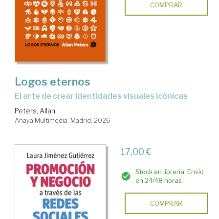
COMPRAR
Logos eternos
El arte de crear identidades visuales icónicas
Peters, Allan
Anaya Multimedia. Madrid, 2026
17,00 €
Stock en librería. Envío
en 24/48 horas
COMPRAR