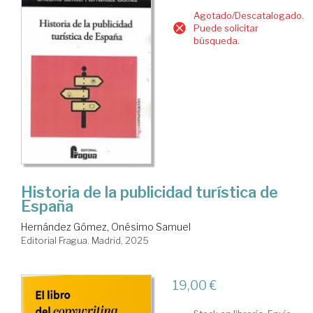
Agotado/Descatalogado.
Puede solicitar
búsqueda.
Historia de la publicidad turística de
España
Hernández Gómez, Onésimo Samuel
Editorial Fragua. Madrid, 2025
19,00 €