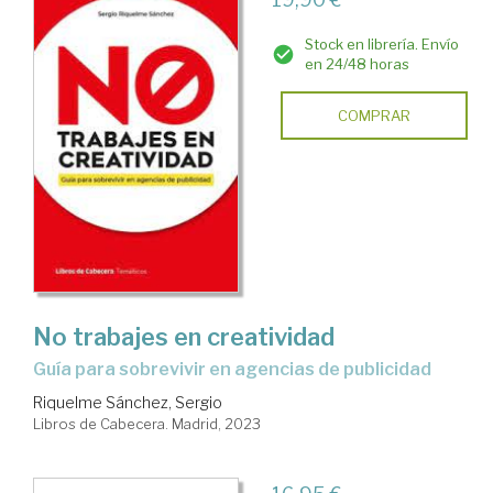
Stock en librería. Envío
en 24/48 horas
COMPRAR
No trabajes en creatividad
guía para sobrevivir en agencias de publicidad
Riquelme Sánchez, Sergio
Libros de Cabecera. Madrid, 2023