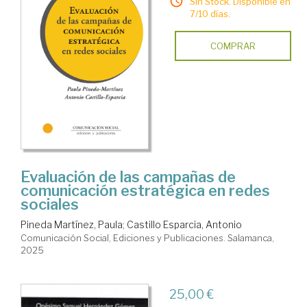
Sin Stock. Disponible en
7/10 días.
COMPRAR
Evaluación de las campañas de
comunicación estratégica en redes
sociales
Pineda Martínez, Paula
;
Castillo Esparcia, Antonio
Comunicación Social, Ediciones y Publicaciones. Salamanca,
2025
25,00 €