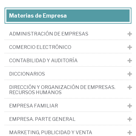
Materias de Empresa
ADMINISTRACIÓN DE EMPRESAS
COMERCIO ELECTRÓNICO
CONTABILIDAD Y AUDITORÍA
DICCIONARIOS
DIRECCIÓN Y ORGANIZACIÓN DE EMPRESAS.
RECURSOS HUMANOS
EMPRESA FAMILIAR
EMPRESA. PARTE GENERAL
MARKETING, PUBLICIDAD Y VENTA