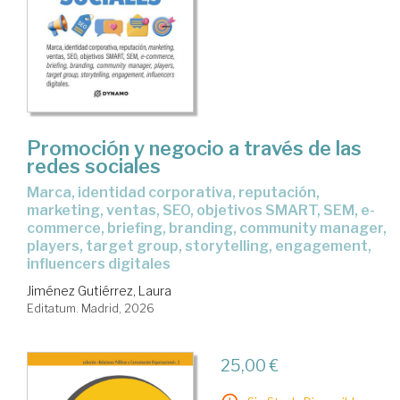
Promoción y negocio a través de las
redes sociales
Marca, identidad corporativa, reputación,
marketing, ventas, SEO, objetivos SMART, SEM, e-
commerce, briefing, branding, community manager,
players, target group, storytelling, engagement,
influencers digitales
Jiménez Gutiérrez, Laura
Editatum. Madrid, 2026
25,00 €