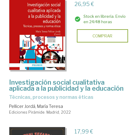
26,95 €
Stock en librería. Envío
en 24/48 horas
COMPRAR
Investigación social cualitativa
aplicada a la publicidad y la educación
técnicas, procesos y normas éticas
Pellicer Jordá, María Teresa
Ediciones Pirámide. Madrid, 2022
17,99 €