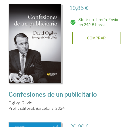
19,85 €
Stock en librería. Envío
en 24/48 horas
COMPRAR
Confesiones de un publicitario
Ogilvy ,David
Profit Editorial. Barcelona, 2024
20,00 €