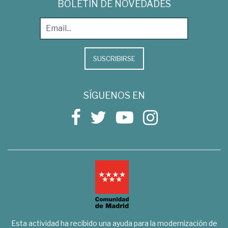
BOLETÍN DE NOVEDADES
SUSCRIBIRSE
SÍGUENOS EN
Esta actividad ha recibido una ayuda para la modernización de