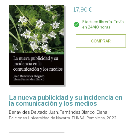
17,90 €
Stock en librería. Envío
en 24/48 horas
COMPRAR
La nueva publicidad y su incidencia en
la comunicación y los medios
Benavides Delgado, Juan
;
Fernández Blanco, Elena
Ediciones Universidad de Navarra. EUNSA. Pamplona, 2022