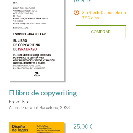
16,95 €
Sin Stock. Disponible en
7/10 días.
COMPRAR
El libro de copywriting
Bravo, Isra
Alienta Editorial. Barcelona, 2023
25,00 €