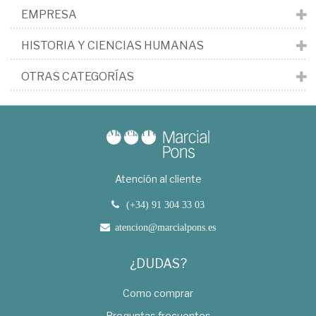
EMPRESA
HISTORIA Y CIENCIAS HUMANAS
OTRAS CATEGORÍAS
Atención al cliente
(+34) 91 304 33 03
atencion@marcialpons.es
¿DUDAS?
Como comprar
Preguntas frecuentes