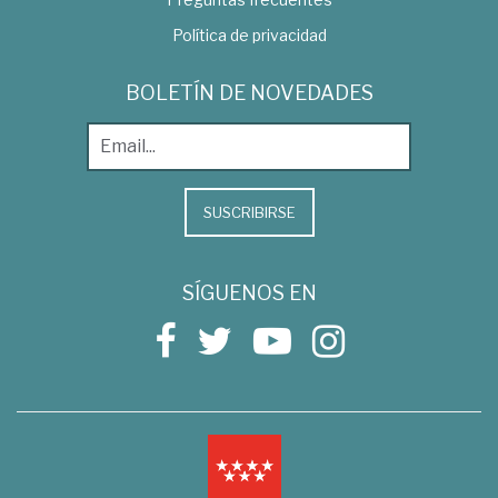
Política de privacidad
BOLETÍN DE NOVEDADES
SUSCRIBIRSE
SÍGUENOS EN