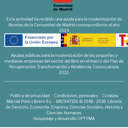
Esta actividad ha recibido una ayuda para la modernización de
librerías de la Comunidad de Madrid correspondiente al año
2024
Ayudas públicas para la modernización de las pequeñas y
medianas empresas del sector del libro en el marco del Plan de
Recuperación, Transformación y Resiliencia. Convocatoria
2022.
Política de privacidad
Condiciones generales
Cookies
Marcial Pons Librero S.L. - B82947326 © 1948 - 2018. Librería
de Derecho, Economía, Empresa, Ciencias Sociales, Historia y
Ciencias Humanas
Hospedaje y desarrollo
OPTYMA