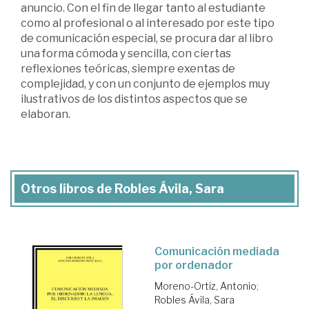
anuncio. Con el fin de llegar tanto al estudiante
como al profesional o al interesado por este tipo
de comunicación especial, se procura dar al libro
una forma cómoda y sencilla, con ciertas
reflexiones teóricas, siempre exentas de
complejidad, y con un conjunto de ejemplos muy
ilustrativos de los distintos aspectos que se
elaboran.
Otros libros de Robles Ávila, Sara
Comunicación mediada
por ordenador
Moreno-Ortiz, Antonio
;
Robles Ávila, Sara