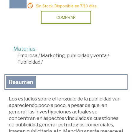
Sin Stock. Disponible en 7/10 días.
COMPRAR
Materias:
Empresa
/
Marketing, publicidad y venta
/
Publicidad
/
Resumen
Los estudios sobre el lenguaje de la publicidad van
apareciendo poco a poco, a pesar de que, en
general, las investigaciones actuales se
concentran en aspectos vinculados a cuestiones
de publicidad general, estrategias comerciales,
imagen publicitaria, etc. Mención aparte merece el