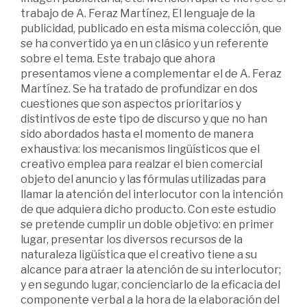
trabajo de A. Feraz Martínez, El lenguaje de la
publicidad, publicado en esta misma colección, que
se ha convertido ya en un clásico y un referente
sobre el tema. Este trabajo que ahora
presentamos viene a complementar el de A. Feraz
Martínez. Se ha tratado de profundizar en dos
cuestiones que son aspectos prioritarios y
distintivos de este tipo de discurso y que no han
sido abordados hasta el momento de manera
exhaustiva: los mecanismos lingüísticos que el
creativo emplea para realzar el bien comercial
objeto del anuncio y las fórmulas utilizadas para
llamar la atención del interlocutor con la intención
de que adquiera dicho producto. Con este estudio
se pretende cumplir un doble objetivo: en primer
lugar, presentar los diversos recursos de la
naturaleza ligüística que el creativo tiene a su
alcance para atraer la atención de su interlocutor;
y en segundo lugar, concienciarlo de la eficacia del
componente verbal a la hora de la elaboración del