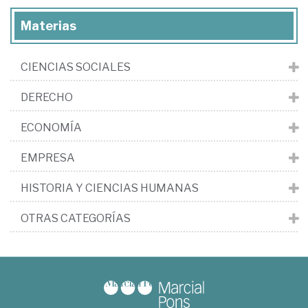
Materias
CIENCIAS SOCIALES
DERECHO
ECONOMÍA
EMPRESA
HISTORIA Y CIENCIAS HUMANAS
OTRAS CATEGORÍAS