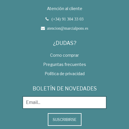
Atención al cliente
(+34) 91 304 33 03
atencion@marcialpons.es
¿DUDAS?
Como comprar
Preguntas frecuentes
Política de privacidad
BOLETÍN DE NOVEDADES
SUSCRIBIRSE