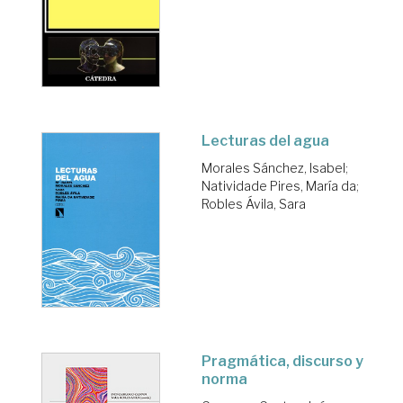
Lecturas del agua
Morales Sánchez, Isabel
;
Natividade Pires, María da
;
Robles Ávila, Sara
Pragmática, discurso y
norma