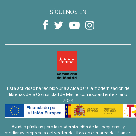
SÍGUENOS EN
Esta actividad ha recibido una ayuda para la modernización de
librerías de la Comunidad de Madrid correspondiente al año
2024
Ayudas públicas para la modernización de las pequeñas y
medianas empresas del sector del libro en el marco del Plan de